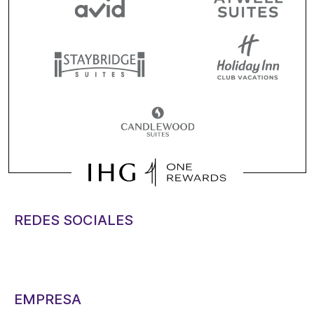
REDES SOCIALES
EMPRESA