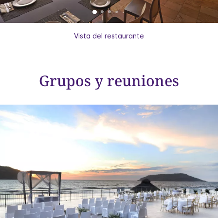
Vista del restaurante
Grupos y reuniones