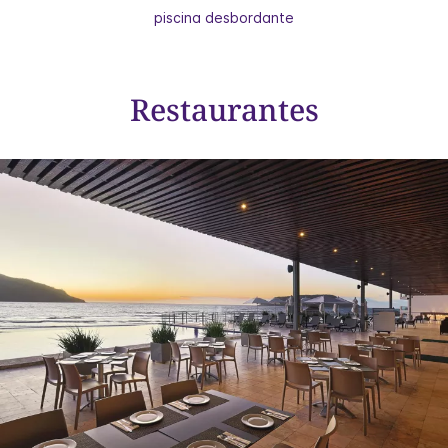
piscina desbordante
Restaurantes