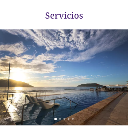
Servicios