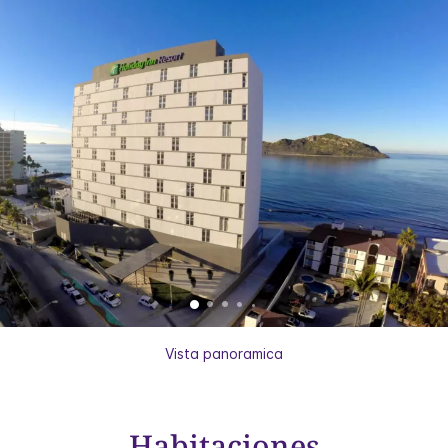
Vista panoramica
Habitaciones