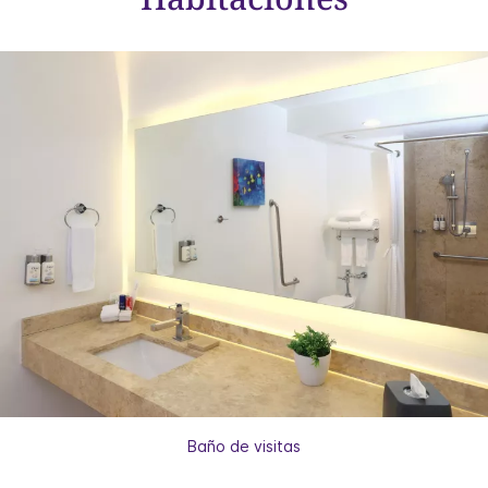
Baño de visitas