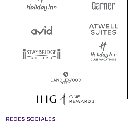
REDES SOCIALES