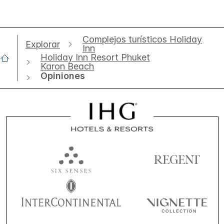
Complejos turísticos Holiday
Explorar
Inn
Holiday Inn Resort Phuket
Karon Beach
Opiniones