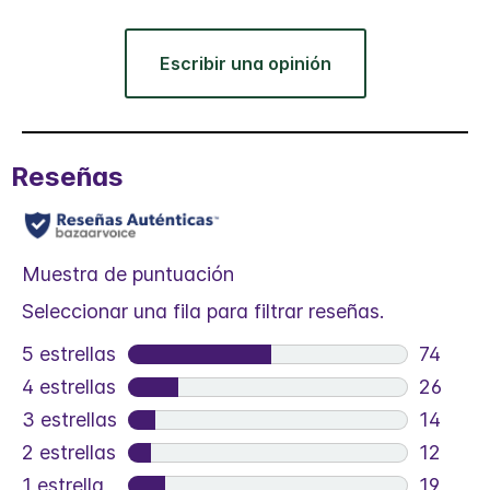
Escribir una opinión