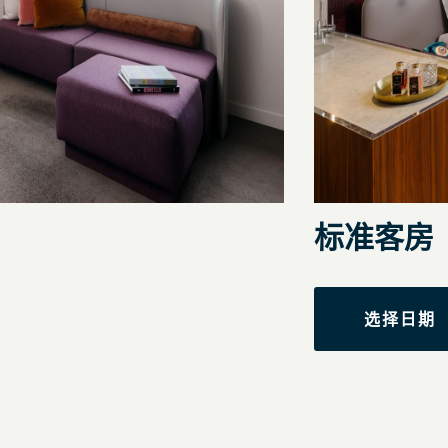
标准客房
选择日期