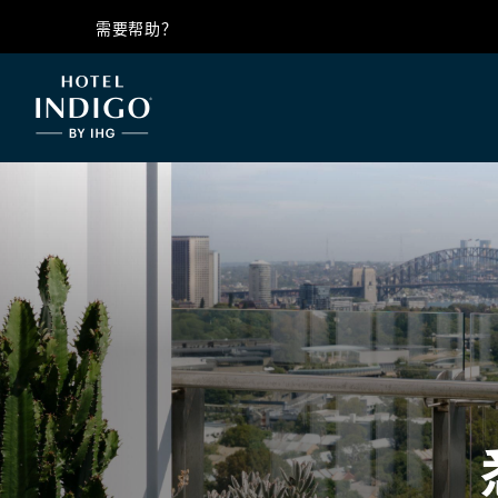
需要帮助？