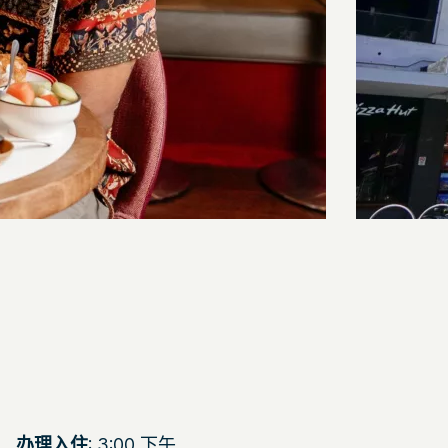
办理入住
: 3:00 下午