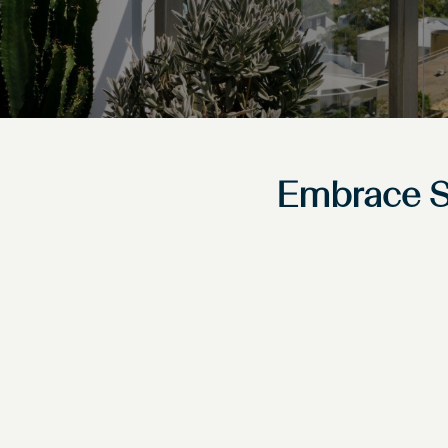
Embrace S