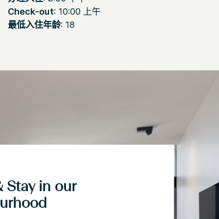
Check-out
: 10:00 上午
最低入住年龄
: 18
 Stay in our
urhood