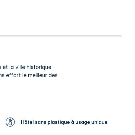
t la ville historique
s effort le meilleur des
Hôtel sans plastique à usage unique