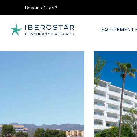
Besoin d'aide?
ÉQUIPEMENT