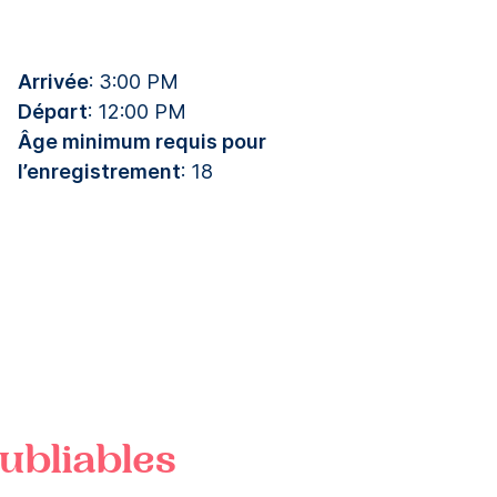
Arrivée
: 3:00 PM
Départ
: 12:00 PM
Âge minimum requis pour
l’enregistrement
: 18
ubliables