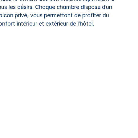
ous les désirs. Chaque chambre dispose d’un
alcon privé, vous permettant de profiter du
onfort intérieur et extérieur de l’hôtel.