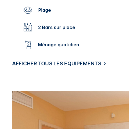
Plage
2 Bars sur place
Ménage quotidien
AFFICHER TOUS LES ÉQUIPEMENTS