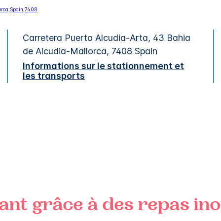
Carretera Puerto Alcudia-Arta, 43
Bahia
de Alcudia-Mallorca
,
7408
Spain
Informations sur le stationnement et
les transports
nt grâce à des repas ino