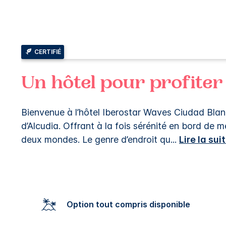
CERTIFIÉ
Un hôtel pour profiter
Bienvenue à l’hôtel Iberostar Waves Ciudad Blanca
d’Alcudia. Offrant à la fois sérénité en bord de m
deux mondes. Le genre d’endroit qu
...
Lire la sui
Option tout compris disponible