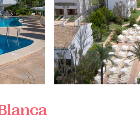
Blanca