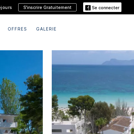
S'inscrire Gratuitement
jours
Se connecter
OFFRES
GALERIE