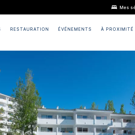
Mes sé
S
RESTAURATION
ÉVÉNEMENTS
À PROXIMITÉ