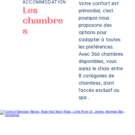
ACCOMMODATION
Votre confort est
Les
primordial, c’est
pourquoi nous
chambre
proposons des
s
options pour
s’adapter à toutes
les préférences.
Avec 366 chambres
disponibles, vous
aurez le choix entre
8 catégories de
chambres, dont
l'accès exclusif au
spa .