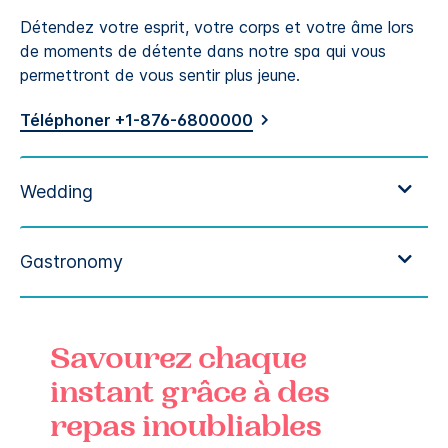
Détendez votre esprit, votre corps et votre âme lors
de moments de détente dans notre spa qui vous
permettront de vous sentir plus jeune.
Téléphoner +1-876-6800000
Savourez chaque
instant grâce à des
repas inoubliables