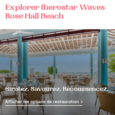
Explorer
Iberostar Waves
Rose Hall Beach
Sirotez. Savourez. Recommencez.
Afficher les options de restauration