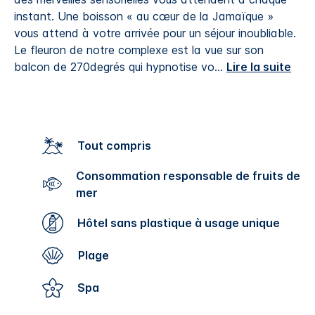
instant. Une boisson « au cœur de la Jamaïque »
vous attend à votre arrivée pour un séjour inoubliable.
Le fleuron de notre complexe est la vue sur son
balcon de 270degrés qui hypnotise vo
...
Lire la suite
Tout compris
Consommation responsable de fruits de
mer
Hôtel sans plastique à usage unique
Plage
Spa