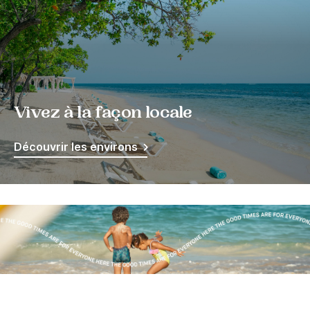
Vivez à la façon locale
Découvrir les environs