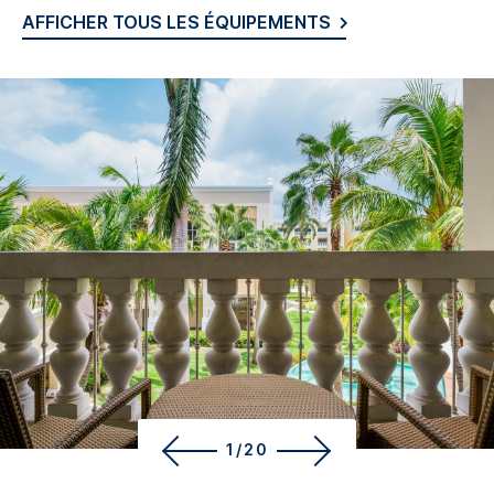
AFFICHER TOUS LES ÉQUIPEMENTS
1/20