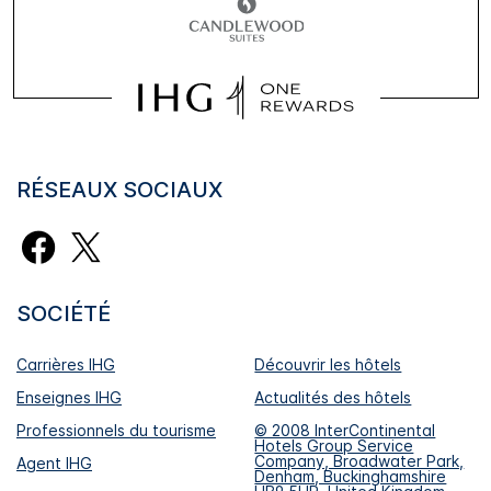
RÉSEAUX SOCIAUX
SOCIÉTÉ
Carrières IHG
Découvrir les hôtels
Enseignes IHG
Actualités des hôtels
Professionnels du tourisme
© 2008 InterContinental
Hotels Group Service
Company, Broadwater Park,
Agent IHG
Denham, Buckinghamshire