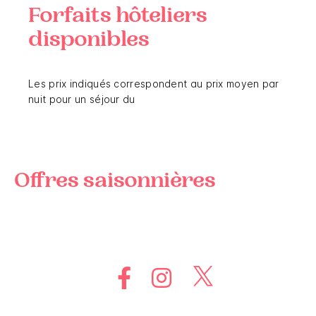
Forfaits hôteliers
disponibles
Les prix indiqués correspondent au prix moyen par
nuit pour un séjour du
Offres saisonnières