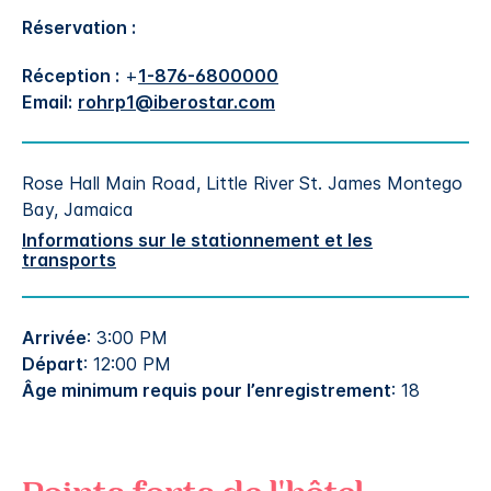
Réservation :
Réception :
+
1-876-6800000
Email:
rohrp1@iberostar.com
Rose Hall Main Road, Little River St. James
Montego
Bay
,
Jamaica
Informations sur le stationnement et les
transports
Arrivée
: 3:00 PM
Départ
: 12:00 PM
Âge minimum requis pour l’enregistrement
: 18