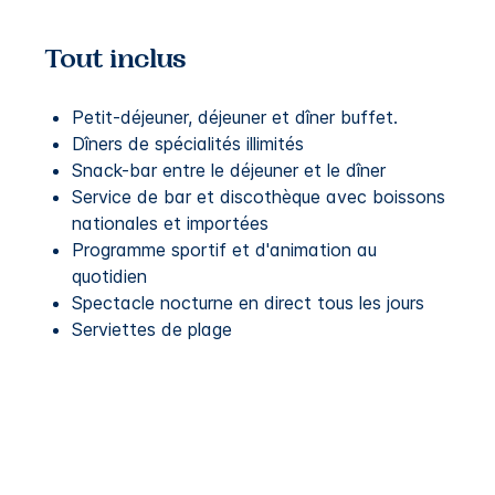
Tout inclus
Petit-déjeuner, déjeuner et dîner buffet.
Dîners de spécialités illimités
Snack-bar entre le déjeuner et le dîner
Service de bar et discothèque avec boissons
nationales et importées
Programme sportif et d'animation au
quotidien
Spectacle nocturne en direct tous les jours
Serviettes de plage