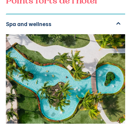
Points forts de l'hôtel