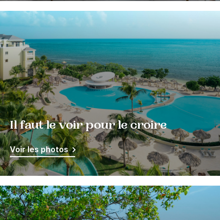
Il faut le voir pour le croire
Voir les photos