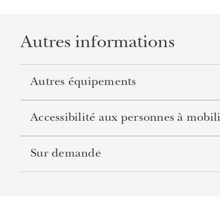
Autres informations
Autres équipements
Accessibilité aux personnes à mobili
Sur demande