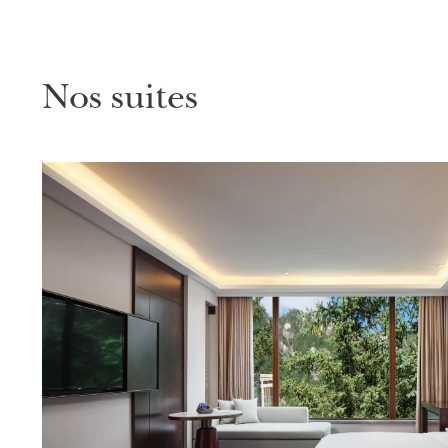
Nos suites