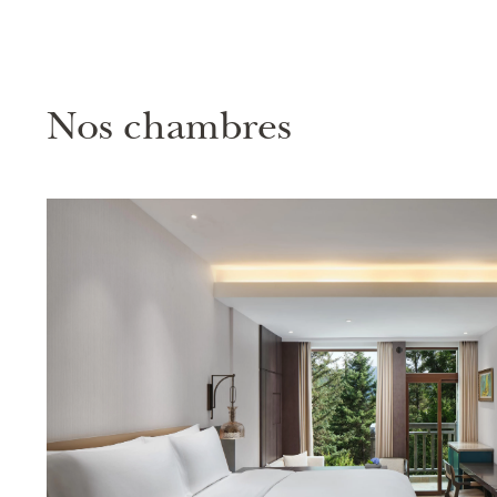
Nos chambres