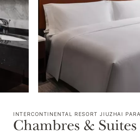
INTERCONTINENTAL
RESORT JIUZHAI PAR
Chambres & Suites