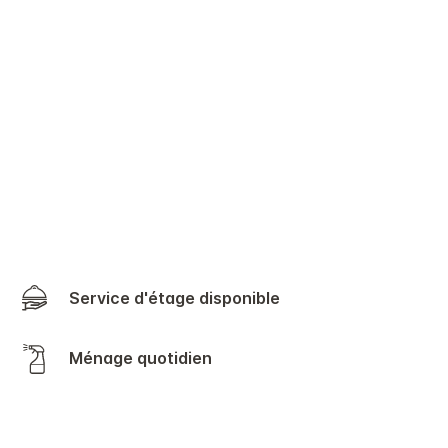
Service d'étage disponible
Ménage quotidien