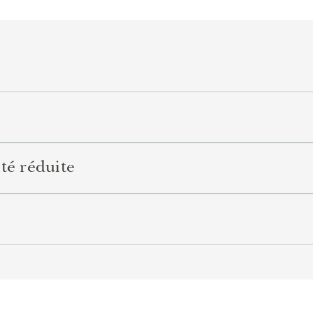
té réduite