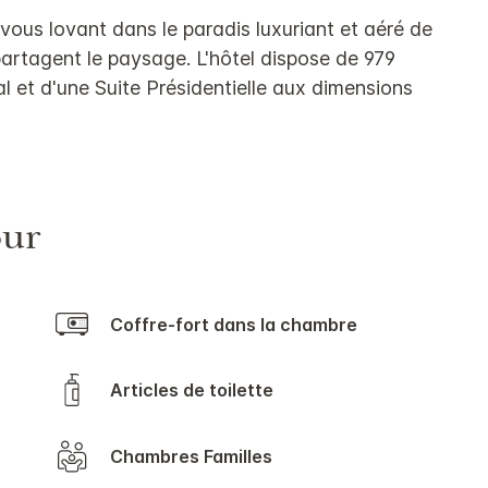
us lovant dans le paradis luxuriant et aéré de
artagent le paysage. L'hôtel dispose de 979
 et d'une Suite Présidentielle aux dimensions
our
Coffre-fort dans la chambre
Articles de toilette
Chambres Familles