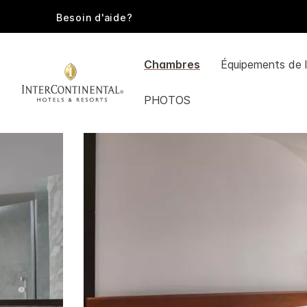
Besoin d'aide?
Chambres
Équipements de l
PHOTOS