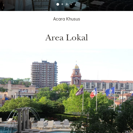
Acara Khusus
Area Lokal