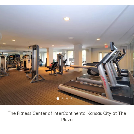
The Fitness Center of InterContinental Kansas City at The
Plaza