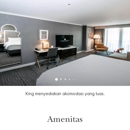
King menyediakan akomodasi yang luas.
Amenitas