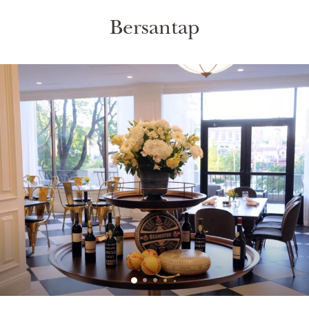
Bersantap