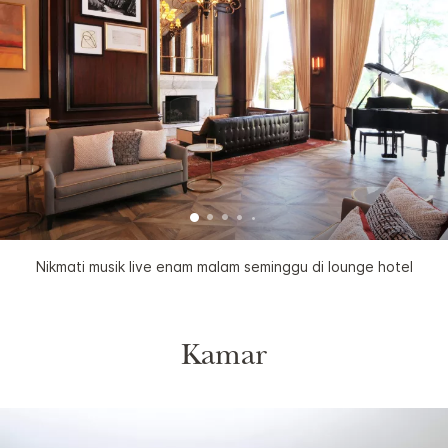
Nikmati musik live enam malam seminggu di lounge hotel
Kamar