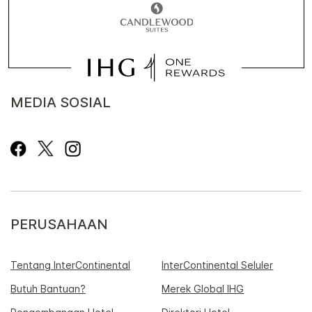
MEDIA SOSIAL
PERUSAHAAN
Tentang InterContinental
InterContinental Seluler
Butuh Bantuan?
Merek Global IHG