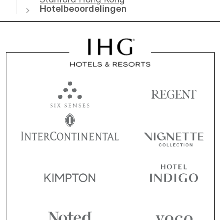
Hotelbeoordelingen