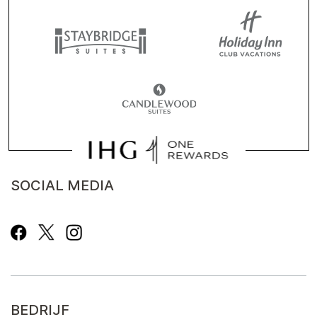
SOCIAL MEDIA
BEDRIJF