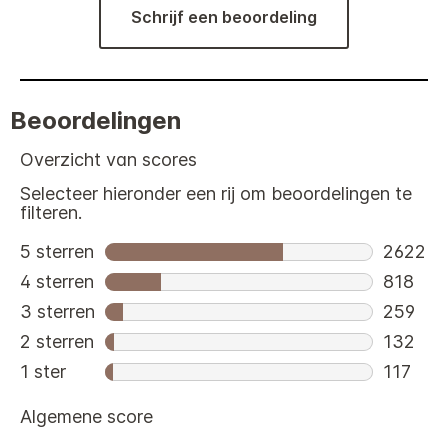
Schrijf een beoordeling