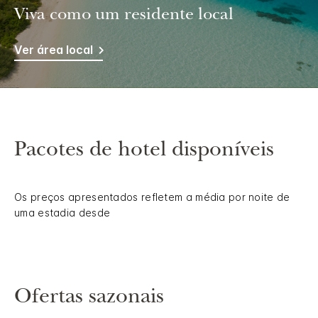
Viva como um residente local
Ver área local
Pacotes de hotel disponíveis
Os preços apresentados refletem a média por noite de
uma estadia desde
Ofertas sazonais