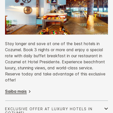
Stay longer and save at one of the best hotels in
Cozumel. Book 3 nights or more and enjoy a special
rate with daily buffet breakfast in our restaurant in
Cozumel at Hotel Presidente. Experience beachfront
luxury, stunning views, and world-class service.
Reserve today and take advantage of this exclusive
offer!
Saiba mais