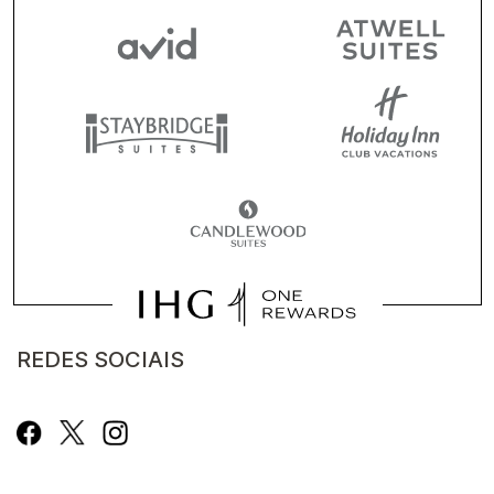
REDES SOCIAIS