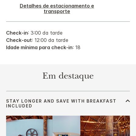
Detalhes de estacionamento e
transporte
Check-in
: 3:00 da tarde
Check-out
: 12:00 da tarde
Idade mínima para check-in
: 18
Em destaque