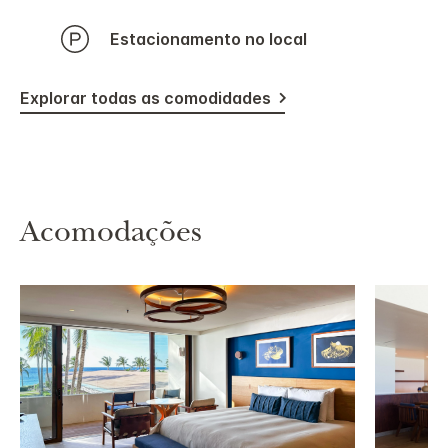
Estacionamento no local
Explorar todas as comodidades
Acomodações