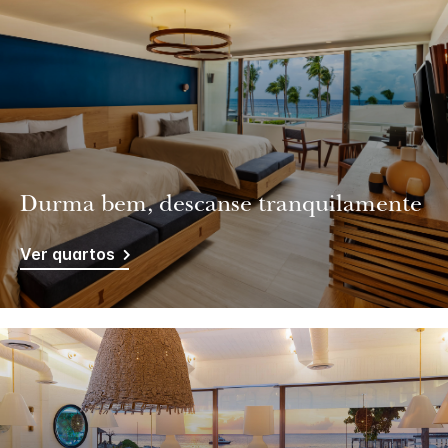
Durma bem, descanse tranquilamente
Ver quartos