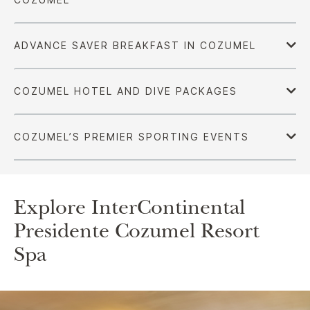
Explore
InterContinental
Presidente Cozumel Resort
Spa