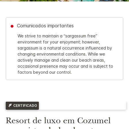
Comunicados importantes
We strive to maintain a “sargassum free”
environment for your enjoyment; however,
sargassum is a natural occurrence influenced by
changing environmental conditions. While we
actively manage and clean our beach areas,
occasional presence may occur and is subject to
factors beyond our control.
CERTIFICADO
Resort de luxo em Cozumel