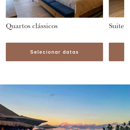
Suite 
Quartos clássicos
selecionar datas