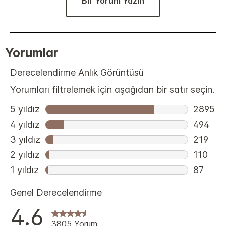
Bir Yorum Yazın