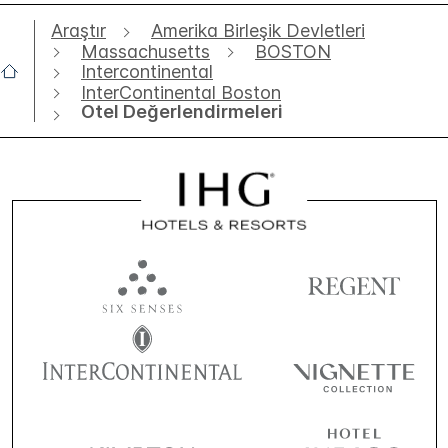
Araştır
Amerika Birleşik Devletleri
Massachusetts
BOSTON
Intercontinental
InterContinental Boston
Otel Değerlendirmeleri