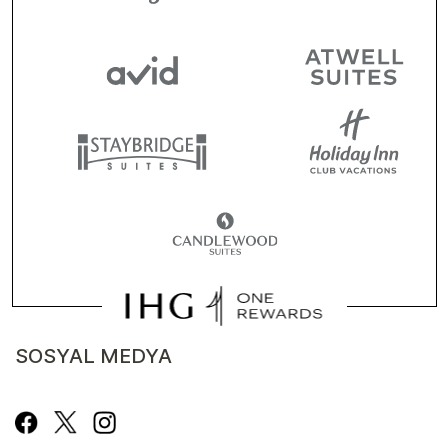
SOSYAL MEDYA