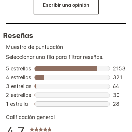
Escribir una opinión