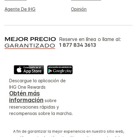
Agente De IHG
Opinión
Reserve en línea o llame al:
1 877 834 3613
Descargue la aplicación de
IHG One Rewards
Obtén más
información
sobre
reservaciones rápidas y
recompensas sobre la marcha.
A fin de garantizar la mejor experiencia en nuestro sitio web,