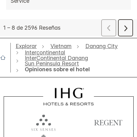
Explorar
Vietnam
Danang City
Intercontinental
InterContinental Danang
Sun Peninsula Resort
Opiniones sobre el hotel