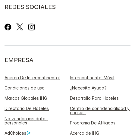
REDES SOCIALES
EMPRESA
Acerca De Intercontinental
Intercontinental Móvil
Condiciones de uso
¿Necesita Ayuda?
Marcas Globales IHG
Desarrollo Para Hoteles
Directorio De Hoteles
Centro de confidencialidad y
cookies
No vendan mis datos
personales
Programa De Afiliados
AdChoices
Acerca de IHG