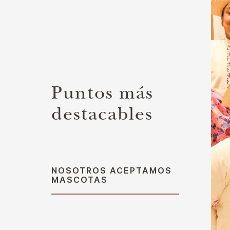
Puntos más
destacables
NOSOTROS ACEPTAMOS
MASCOTAS