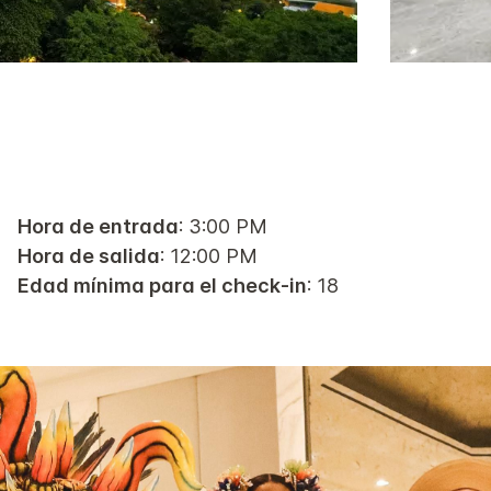
Hora de entrada
: 3:00 PM
Hora de salida
: 12:00 PM
Edad mínima para el check-in
: 18