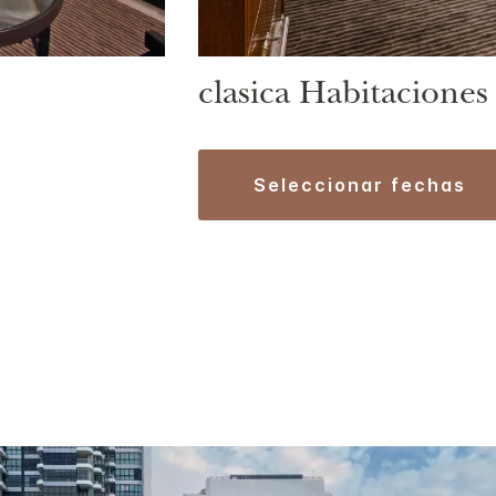
clasica Habitaciones
seleccionar fechas