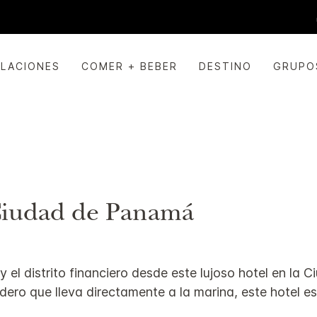
ALACIONES
COMER + BEBER
DESTINO
GRUPO
 Ciudad de Panamá
 el distrito financiero desde este lujoso hotel en la
dero que lleva directamente a la marina, este hotel es