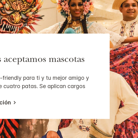
s aceptamos mascotas
-friendly para ti y tu mejor amigo y
 cuatro patas. Se aplican cargos
ción