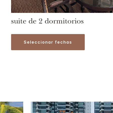
suite de 2 dormitorios
seleccionar fechas