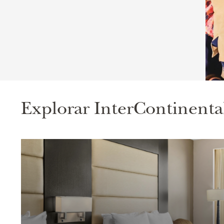
Explorar
InterContinenta