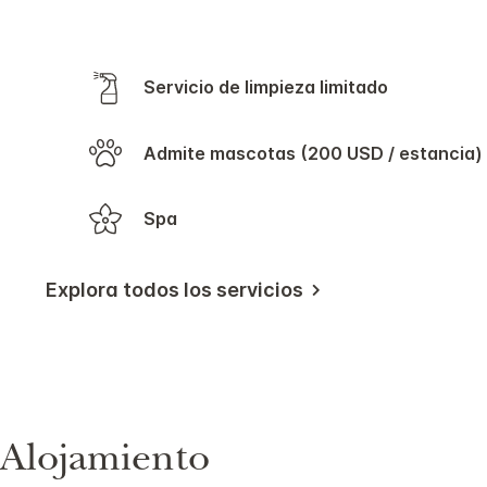
Servicio de limpieza limitado
Admite mascotas (200 USD / estancia)
Spa
Explora todos los servicios
Alojamiento