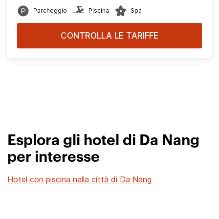
Parcheggio
Piscina
Spa
CONTROLLA LE TARIFFE
Esplora gli hotel di Da Nang
per interesse
Hotel con piscina nella città di Da Nang