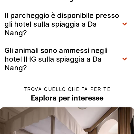
Il parcheggio è disponibile presso
gli hotel sulla spiaggia a Da
Nang?
Gli animali sono ammessi negli
hotel IHG sulla spiaggia a Da
Nang?
TROVA QUELLO CHE FA PER TE
Esplora per interesse