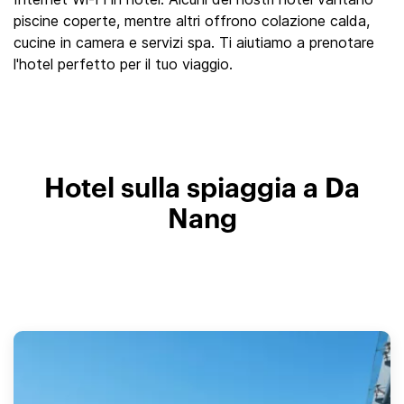
piscine coperte, mentre altri offrono colazione calda,
cucine in camera e servizi spa. Ti aiutiamo a prenotare
l'hotel perfetto per il tuo viaggio.
Hotel sulla spiaggia a Da
Nang