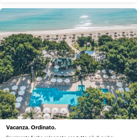
Vacanza. Ordinato.