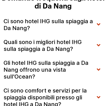
di Da Nang
Ci sono hotel IHG sulla spiaggia a
Da Nang?
Quali sono i migliori hotel IHG
sulla spiaggia a Da Nang?
Gli hotel IHG sulla spiaggia a Da
Nang offrono una vista
sull'Ocean?
Ci sono comfort e servizi per la
spiaggia disponibili presso gli
hotel IHG a Da Nang?