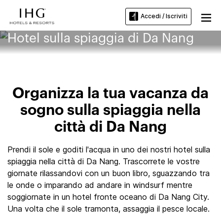
Accedi / Iscriviti
Hotel sulla spiaggia di Da Nang
Organizza la tua vacanza da
sogno sulla spiaggia nella
città di Da Nang
Prendi il sole e goditi l'acqua in uno dei nostri hotel sulla
spiaggia nella città di Da Nang. Trascorrete le vostre
giornate rilassandovi con un buon libro, sguazzando tra
le onde o imparando ad andare in windsurf mentre
soggiornate in un hotel fronte oceano di Da Nang City.
Una volta che il sole tramonta, assaggia il pesce locale.