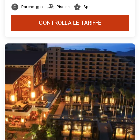
Parcheggio
Piscina
Spa
CONTROLLA LE TARIFFE