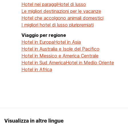
Hotel nei paraggi
Hotel di lusso
Le migliori destinazioni per le vacanze
Hotel che accolgono animali domestici
I migliori hotel di lusso pluripremiati
Viaggio per regione
Hotel in Europa
Hotel in Asia
Hotel in Australia e Isole del Pacifico
Hotel in Messico e America Centrale
Hotel in Sud America
Hotel in Medio Oriente
Hotel in Africa
Visualizza in altre lingue