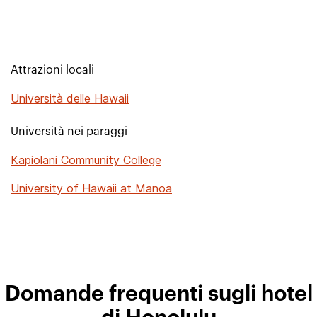
Attrazioni locali
Università delle Hawaii
Università nei paraggi
Kapiolani Community College
University of Hawaii at Manoa
Domande frequenti sugli hotel