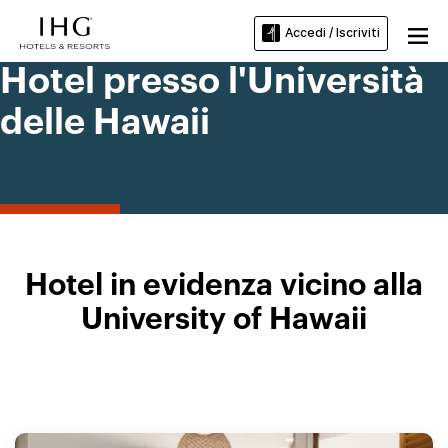
Accedi / Iscriviti
Hotel presso l'Università
delle Hawaii
Hotel in evidenza vicino alla
University of Hawaii