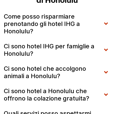
di Honolulu
Come posso risparmiare
prenotando gli hotel IHG a
Honolulu?
Ci sono hotel IHG per famiglie a
Honolulu?
Ci sono hotel che accolgono
animali a Honolulu?
Ci sono hotel a Honolulu che
offrono la colazione gratuita?
Quali servizi posso aspettarmi