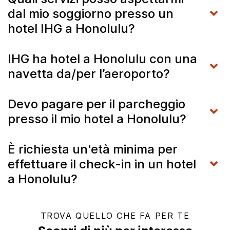
dal mio soggiorno presso un
hotel IHG a Honolulu?
IHG ha hotel a Honolulu con una
navetta da/per l’aeroporto?
Devo pagare per il parcheggio
presso il mio hotel a Honolulu?
È richiesta un'età minima per
effettuare il check-in in un hotel
a Honolulu?
TROVA QUELLO CHE FA PER TE