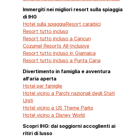
Immergiti nei migliori resort sulla spiaggia
di IHG
Hotel sulla spiaggia
Resort caraibici
Resort tutto incluso
Resort tutto incluso a Cancun
Cozumel Resorts All-Inclusive
Resort tutto incluso in Giamaica
Resort tutto incluso a Punta Cana
Divertimento in famiglia e avventura
all'aria aperta
Hotel per famiglie
Hotel vicino a Parchi nazionali degli Stati
Uniti
Hotel vicino a US Theme Parks
Hotel vicino a Disney World
Scopri IHG: dai soggiorni accoglienti ai
ritiri di lusso