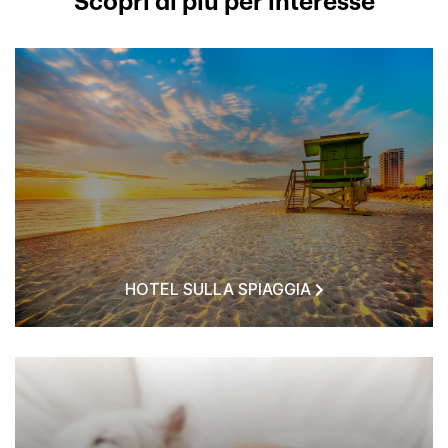
Scopri di più per interesse
HOTEL SULLA SPIAGGIA