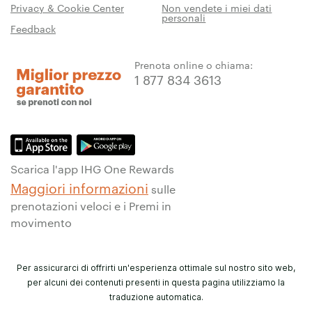
Privacy & Cookie Center
Non vendete i miei dati
personali
Feedback
Prenota online o chiama:
1 877 834 3613
Scarica l'app IHG One Rewards
Maggiori informazioni
sulle
prenotazioni veloci e i Premi in
movimento
Per assicurarci di offrirti un'esperienza ottimale sul nostro sito web,
per alcuni dei contenuti presenti in questa pagina utilizziamo la
traduzione automatica.