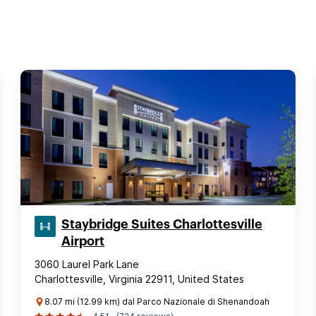
Staybridge Suites Charlottesville
Airport
3060 Laurel Park Lane
Charlottesville, Virginia 22911, United States
8.07 mi (12.99 km) dal Parco Nazionale di Shenandoah