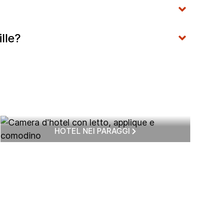
lle?
HOTEL NEI PARAGGI