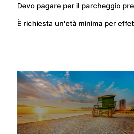
Devo pagare per il parcheggio pres
È richiesta un'età minima per effet