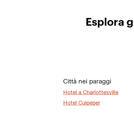
Esplora g
Città nei paraggi
Hotel a Charlottesville
Hotel Culpeper