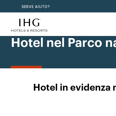
SERVE AIUTO?
Hotel nel Parco 
Hotel in evidenza 