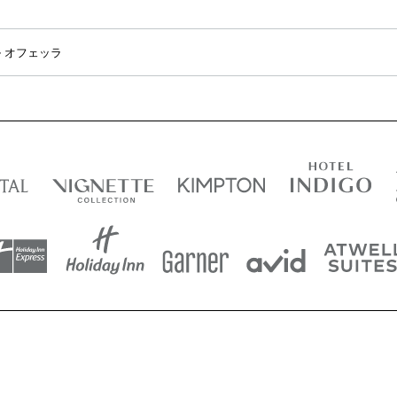
 オフェッラ