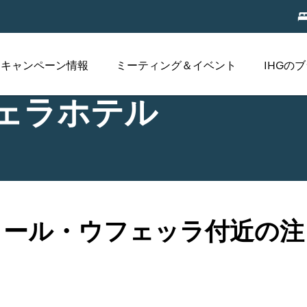
キャンペーン情報
ミーティング＆イベント
IHGの
ェラホテル
ィール・ウフェッラ付近の注