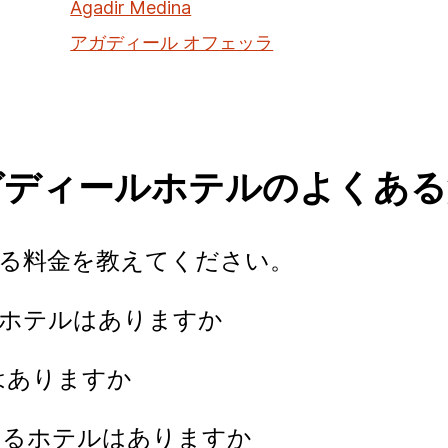
Agadir Medina
アガディール オフェッラ
ガディールホテルのよくある
する料金を教えてください。
Gホテルはありますか
はありますか
するホテルはありますか