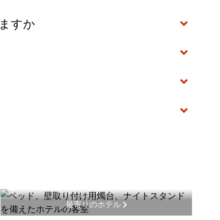
いますか
最寄りのホテル