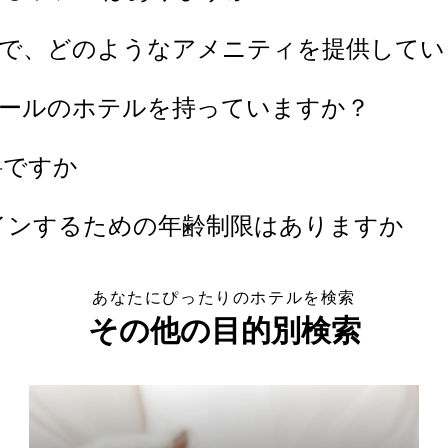
在で、どのようなアメニティを提供して
ィールのホテルを持っていますか？
料ですか
インするための年齢制限はありますか
あなたにぴったりのホテルを検索
その他の目的別検索