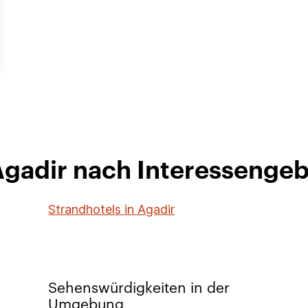
Agadir nach Interessenge
Strandhotels in Agadir
Sehenswürdigkeiten in der
Umgebung