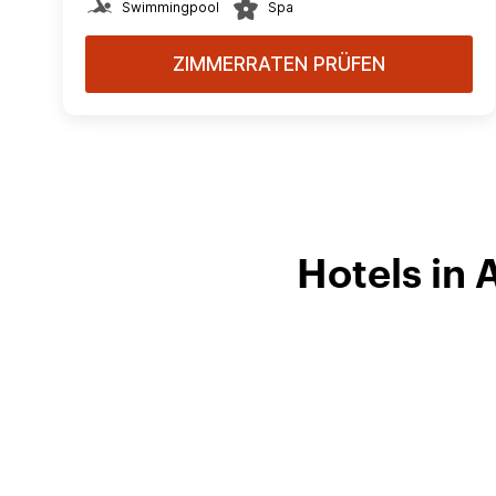
Swimmingpool
Spa
ZIMMERRATEN PRÜFEN
Hotels in 