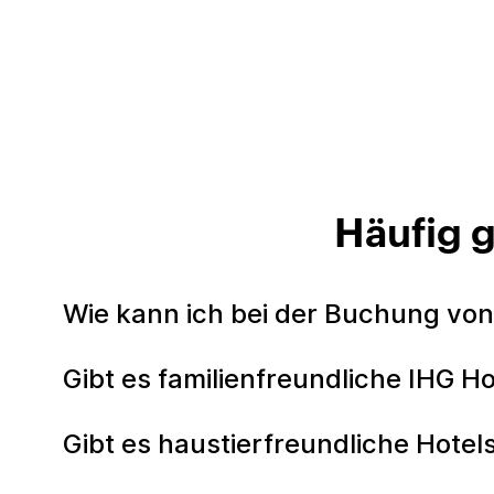
Häufig g
Wie kann ich bei der Buchung von
Gibt es familienfreundliche IHG Ho
Gibt es haustierfreundliche Hotels