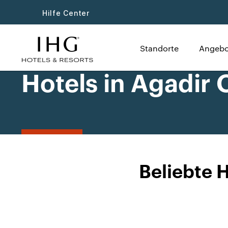
Hilfe Center
Standorte
Angebo
Hotels in Agadir 
Beliebte H