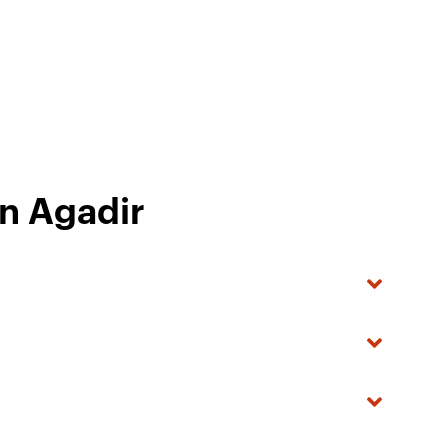
in Agadir