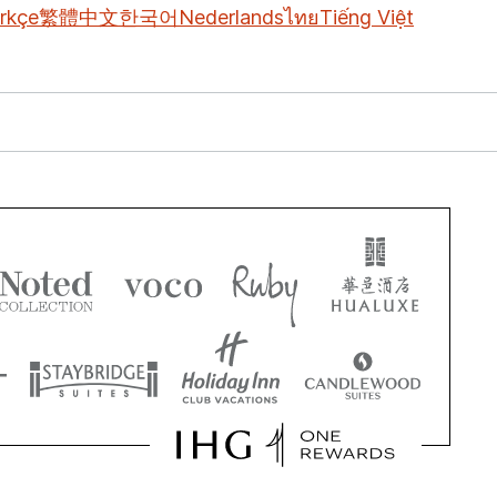
rkçe
繁體中文
한국어
Nederlands
ไทย
Tiếng Việt