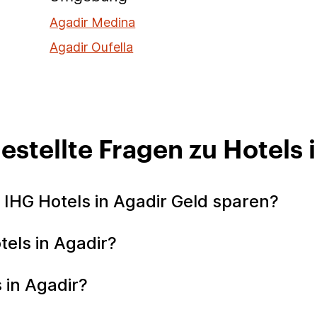
Agadir Medina
Agadir Oufella
estellte Fragen zu Hotels 
 IHG Hotels in Agadir Geld sparen?
tels in Agadir?
 in Agadir?