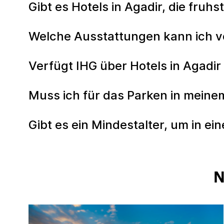
Gibt es Hotels in Agadir, die fruhs
Welche Ausstattungen kann ich vo
Verfügt IHG über Hotels in Agadir
Muss ich für das Parken in meine
Gibt es ein Mindestalter, um in e
N