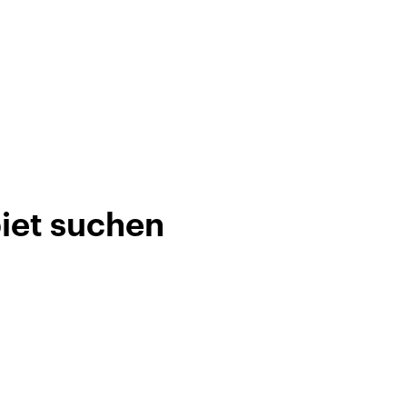
biet suchen