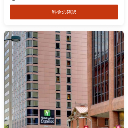
料金の確認