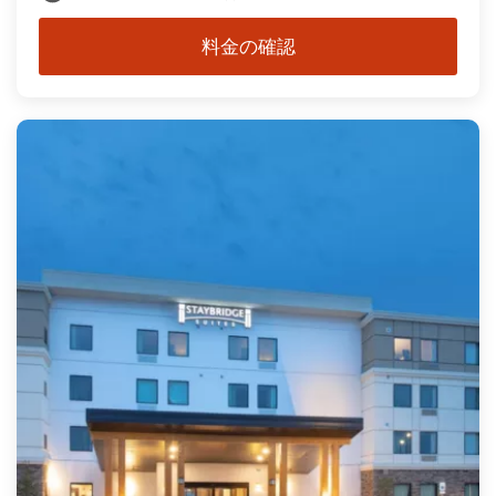
料金の確認