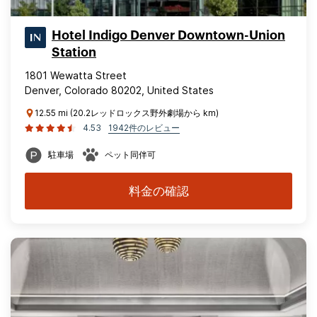
Hotel Indigo Denver Downtown-Union
Station
1801 Wewatta Street
Denver, Colorado 80202, United States
12.55 mi (20.2レッドロックス野外劇場から km)
4.53
1942件のレビュー
駐車場
ペット同伴可
料金の確認