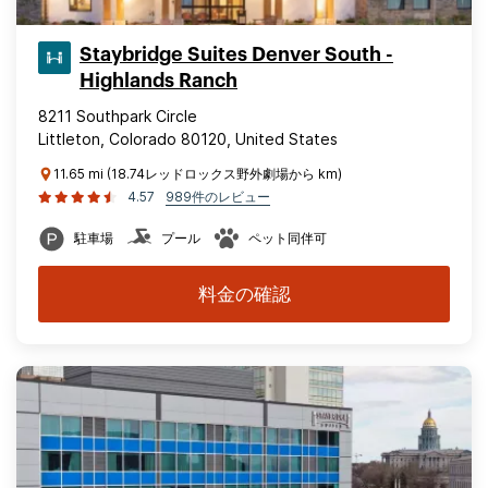
Staybridge Suites Denver South -
Highlands Ranch
8211 Southpark Circle
Littleton, Colorado 80120, United States
11.65 mi (18.74レッドロックス野外劇場から km)
4.57
989件のレビュー
駐車場
プール
ペット同伴可
料金の確認