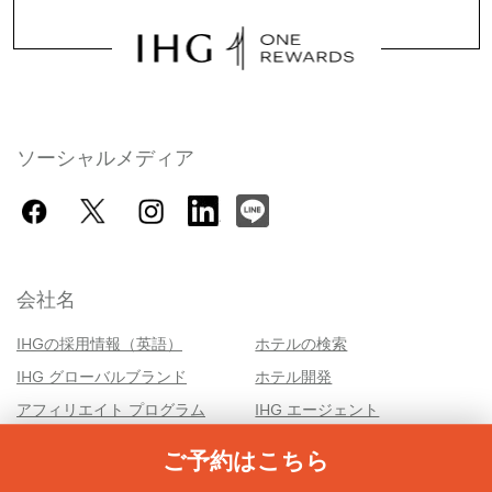
ソーシャルメディア
会社名
IHGの採用情報（英語）
ホテルの検索
IHG グローバルブランド
ホテル開発
アフィリエイト プログラム
IHG エージェント
ヘルプ
IHGビジネスリワーズ
ご予約はこちら
旅行情報
IHG軍用ホテル（英語）