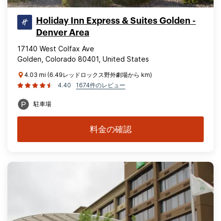
Holiday Inn Express & Suites Golden -
Denver Area
17140 West Colfax Ave
Golden, Colorado 80401, United States
4.03 mi (6.49レッドロックス野外劇場から km)
4.40
1674件のレビュー
駐車場
料金の確認