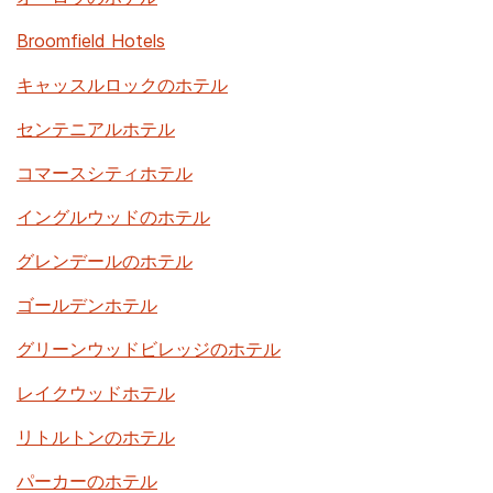
Broomfield Hotels
キャッスルロックのホテル
センテニアルホテル
コマースシティホテル
イングルウッドのホテル
グレンデールのホテル
ゴールデンホテル
グリーンウッドビレッジのホテル
レイクウッドホテル
リトルトンのホテル
パーカーのホテル