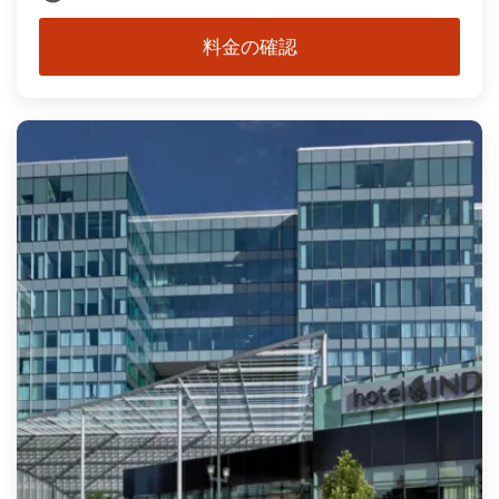
料金の確認