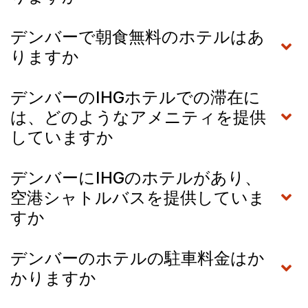
デンバーで朝食無料のホテルはあ
りますか
デンバーのIHGホテルでの滞在に
は、どのようなアメニティを提供
していますか
デンバーにIHGのホテルがあり、
空港シャトルバスを提供していま
すか
デンバーのホテルの駐車料金はか
かりますか