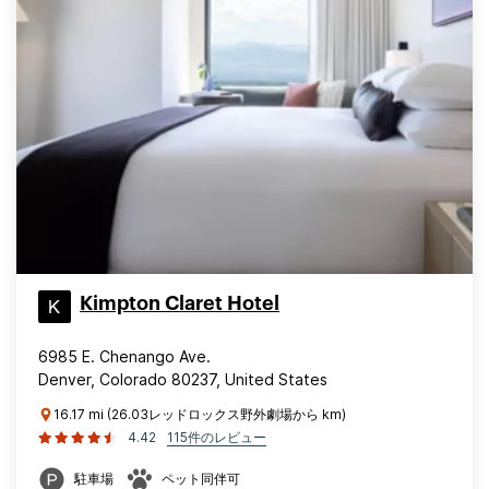
Kimpton Claret Hotel
6985 E. Chenango Ave.
Denver, Colorado 80237, United States
16.17 mi (26.03レッドロックス野外劇場から km)
4.42
115件のレビュー
駐車場
ペット同伴可