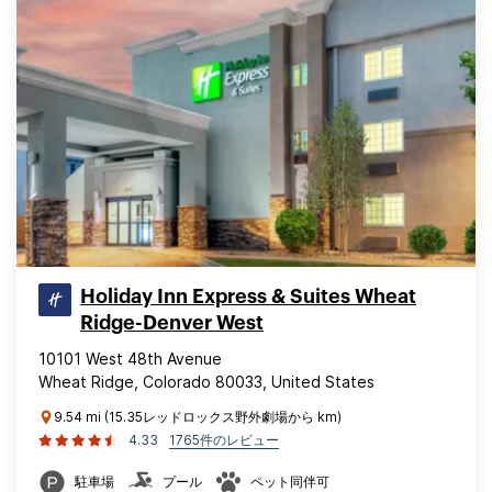
Holiday Inn Express & Suites Wheat
Ridge-Denver West
10101 West 48th Avenue
Wheat Ridge, Colorado 80033, United States
9.54 mi (15.35レッドロックス野外劇場から km)
4.33
1765件のレビュー
駐車場
プール
ペット同伴可