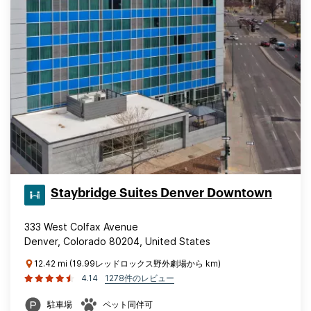
Staybridge Suites Denver Downtown
333 West Colfax Avenue
Denver, Colorado 80204, United States
12.42 mi (19.99レッドロックス野外劇場から km)
4.14
1278件のレビュー
駐車場
ペット同伴可