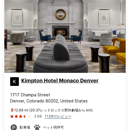
Kimpton Hotel Monaco Denver
1717 Champa Street
Denver, Colorado 80202, United States
12.66 mi (20.37レッドロックス野外劇場から km)
3.68
113件のレビュー
駐車場
ペット同伴可