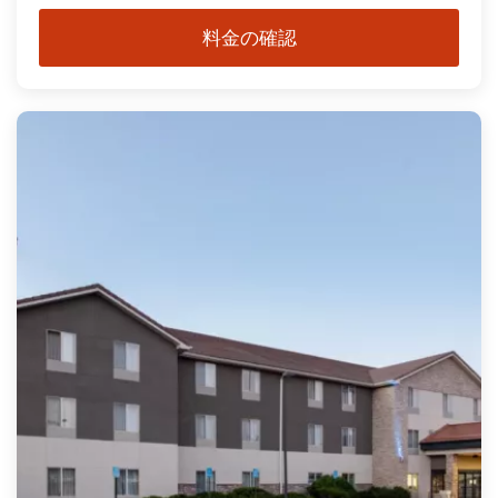
料金の確認