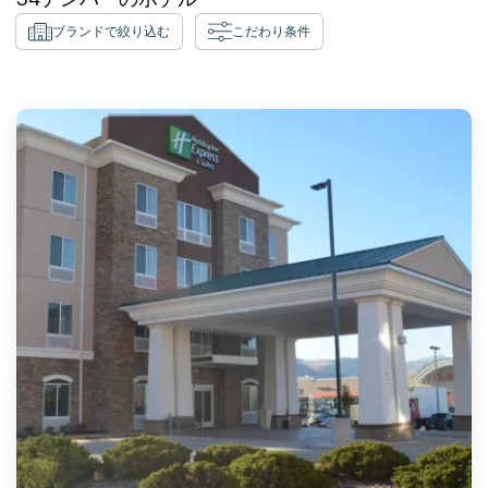
ブランドで絞り込む
こだわり条件