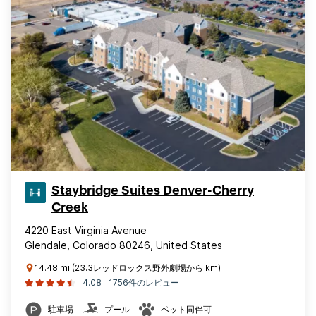
Staybridge Suites Denver-Cherry
Creek
4220 East Virginia Avenue
Glendale, Colorado 80246, United States
14.48 mi (23.3レッドロックス野外劇場から km)
4.08
1756件のレビュー
駐車場
プール
ペット同伴可