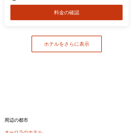
料金の確認
ホテルをさらに表示
周辺の都市
オーロラのホテル