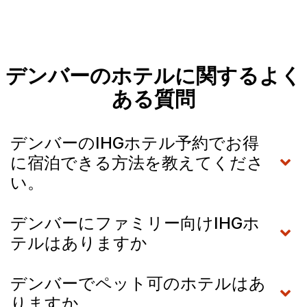
デンバーのホテルに関するよく
ある質問
デンバーのIHGホテル予約でお得
に宿泊できる方法を教えてくださ
い。
デンバーにファミリー向けIHGホ
テルはありますか
デンバーでペット可のホテルはあ
りますか