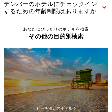
デンバーのホテルにチェックイン
するための年齢制限はありますか
あなたにぴったりのホテルを検索
その他の目的別検索
ビーチ沿いのホテル