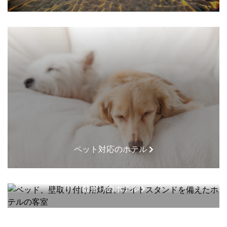
ペット対応のホテル
最寄りのホテル