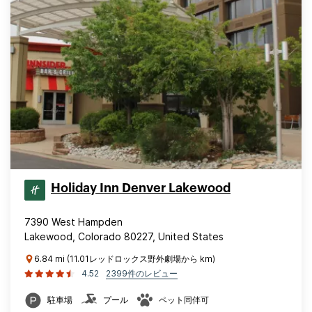
Holiday Inn Denver Lakewood
7390 West Hampden
Lakewood, Colorado 80227, United States
6.84 mi (11.01レッドロックス野外劇場から km)
4.52
2399件のレビュー
駐車場
プール
ペット同伴可