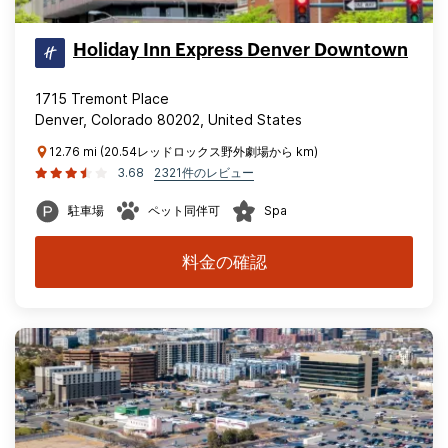
Holiday Inn Express Denver Downtown
1715 Tremont Place
Denver, Colorado 80202, United States
12.76 mi (20.54レッドロックス野外劇場から km)
3.68
2321件のレビュー
駐車場
ペット同伴可
Spa
料金の確認