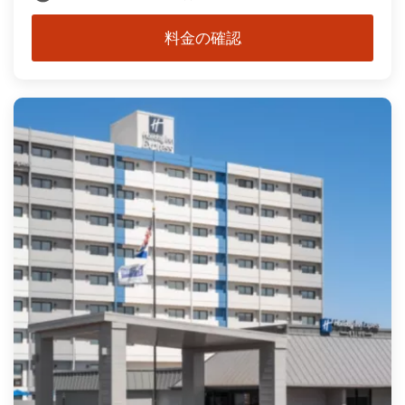
料金の確認