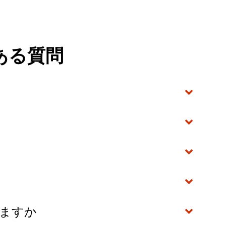
ある質問
いますか