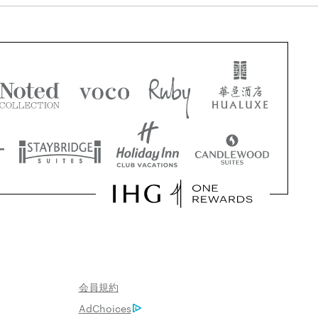
会員規約
AdChoices