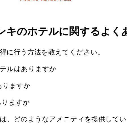
ンキのホテルに関するよく
お得に行う方法を教えてください。
ホテルはありますか
ありますか
ありますか
には、どのようなアメニティを提供して