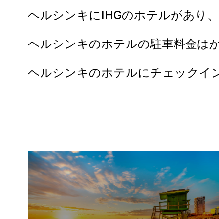
ヘルシンキにIHGのホテルがあり
ヘルシンキのホテルの駐車料金は
ヘルシンキのホテルにチェックイ