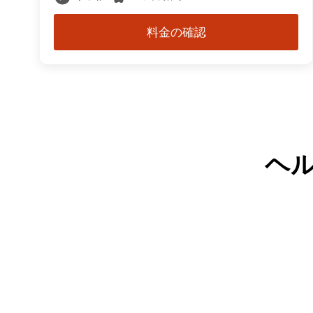
料金の確認
ヘ