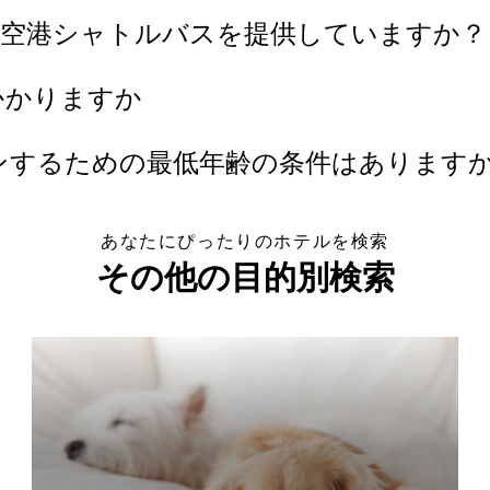
、空港シャトルバスを提供していますか？
かかりますか
ンするための最低年齢の条件はあります
あなたにぴったりのホテルを検索
その他の目的別検索