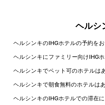
ヘルシ
ヘルシンキのIHGホテルの予約を
ヘルシンキにファミリー向けIHG
ヘルシンキでペット可のホテルは
ヘルシンキで朝食無料のホテルは
ヘルシンキのIHGホテルでの滞在