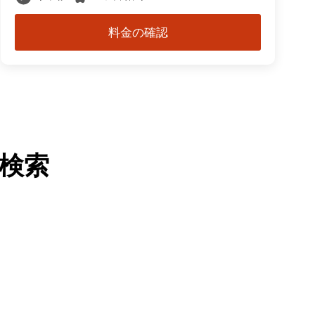
料金の確認
検索