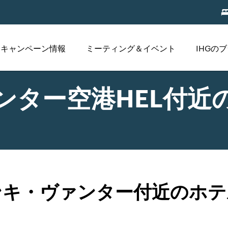
キャンペーン情報
ミーティング＆イベント
IHGの
ンター空港HEL付近
ンキ・ヴァンター付近のホテ