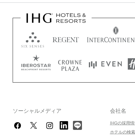
ソーシャルメディア
会社名
IHGの採用
ホテルの検