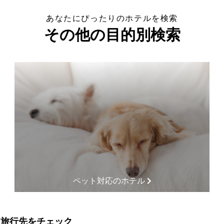
あなたにぴったりのホテルを検索
その他の目的別検索
ペット対応のホテル
る旅行先をチェック