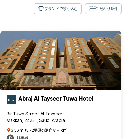
ブランドで絞り込む
こだわり条件
Abraj Al Tayseer Tuwa Hotel
Bir Tuwa Street Al Tayseer
Makkah, 24231, Saudi Arabia
3.56 mi (5.72平原の洞窟から km)
駐車場