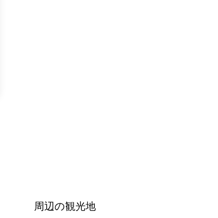
周辺の観光地