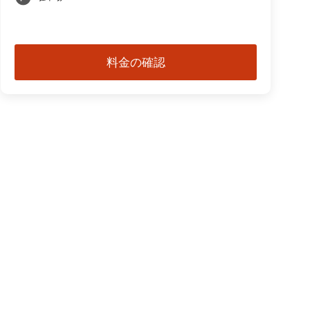
料金の確認