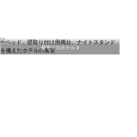
最寄りのホテル