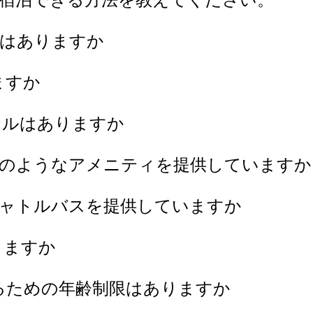
ルはありますか
ますか
テルはありますか
どのようなアメニティを提供していますか
シャトルバスを提供していますか
りますか
るための年齢制限はありますか