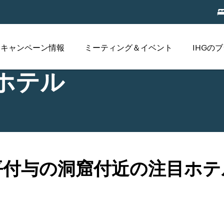
キャンペーン情報
ミーティング＆イベント
IHGの
ホテル
平付与の洞窟付近の注目ホテ