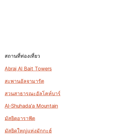
สถานที่ท่องเที่ยว
Abraj Al Bait Towers
สะพานอัลจามารัต
สวนสาธารณะอัลโคห์บาร์
Al-Shuhada'a Mountain
มัสยิดอาราฟัต
มัสยิดใหญ่แห่งมักกะฮ์