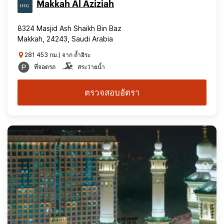
Makkah Al Aziziah
8324 Masjid Ash Shaikh Bin Baz
Makkah, 24243, Saudi Arabia
281 453 กม.) จาก ถ้ำฮิระ
ที่จอดรถ
สระว่ายน้ำ
ตรวจสอบอัตรา