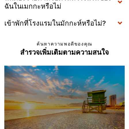
ฉันในเมกกะหรือไม่
เข้าพักที่โรงแรมในมักกะห์หรือไม่?
ค้นหาความพอดีของคุณ
สำรวจเพิ่มเติมตามความสนใจ