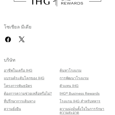
โซเชียล มีเดีย
บริษัท
อาชีพในเครือ IHG
ค้นหาโรงแรม
แบรนด์ระดับโลกของ IHG
การพัฒนาโรงแรม
โครงการพันธมิตร
ตัวแทน IHG
ต้องการความช่วยเหลือหรือไม่?
IHG® Business Rewards
ที่ปรึกษาการเดินทาง
โรงแรม IHG สำหรับทหาร
ความยั่งยืน
ความมุ่งมั่นตั้งใจในการรักษา
ความสะอาด