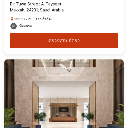
Bir Tuwa Street Al Tayseer
Makkah, 24231, Saudi Arabia
356 572 กม.) จาก ถ้ำฮิระ
ที่จอดรถ
ตรวจสอบอัตรา