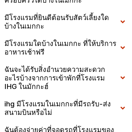
ครอบครัวใดบ้างในเมกกะ
มีโรงแรมที่ยินดีต้อนรับสัตว์เลี้ยงใด
บ้างในเมกกะ
มีโรงแรมใดบ้างในเมกกะ ที่ให้บริการ
อาหารเช้าฟรี
ฉันจะได้รับสิ่งอำนวยความสะดวก
อะไรบ้างจากการเข้าพักที่โรงแรม
IHG ในมักกะฮ์
ihg มีโรงแรมในเมกกะที่มีรถรับ-ส่ง
สนามบินหรือไม่
ฉันต้องจ่ายค่าที่จอดรถที่โรงแรมของ