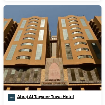
Abraj Al Tayseer Tuwa Hotel