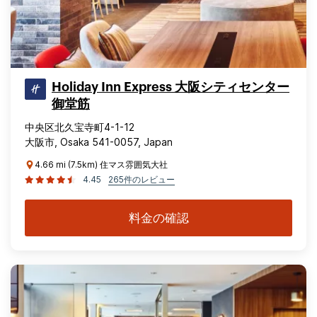
Holiday Inn Express 大阪シティセンター
御堂筋
中央区北久宝寺町4-1-12
大阪市, Osaka 541-0057, Japan
4.66 mi (7.5km) 住マス雰囲気大社
4.45
265件のレビュー
料金の確認