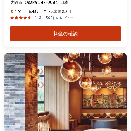
大阪市, Osaka 542-0084, 日本
4.01 mi (6.45km) 住マス雰囲気大社
4.13
1500件のレビュー
料金の確認