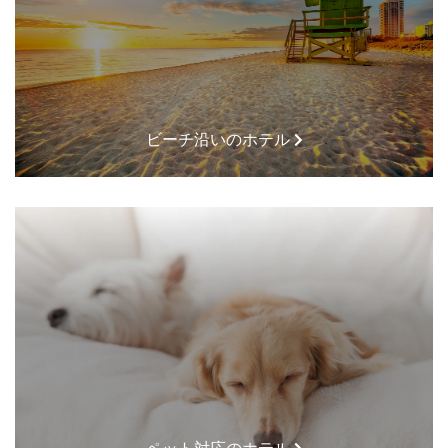
ビーチ沿いのホテル
ペット対応のホテル