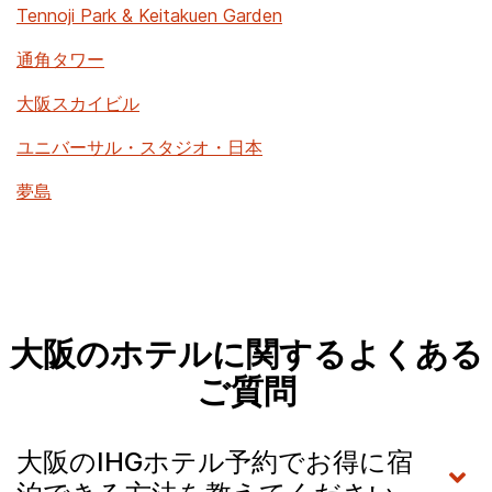
Tennoji Park & Keitakuen Garden
通角タワー
大阪スカイビル
ユニバーサル・スタジオ・日本
夢島
大阪のホテルに関するよくある
ご質問
大阪のIHGホテル予約でお得に宿