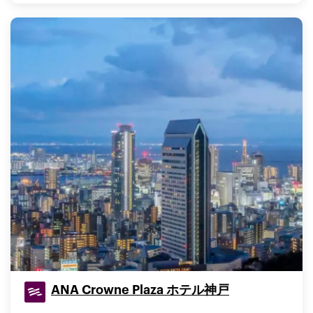
ANA Crowne Plaza ホテル神戸