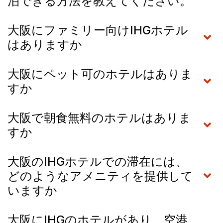
泊できる方法を教えてください。
大阪にファミリー向けIHGホテル
はありますか
大阪にペット可のホテルはありま
すか
大阪で朝食無料のホテルはありま
すか
大阪のIHGホテルでの滞在には、
どのようなアメニティを提供して
いますか
大阪にIHGのホテルがあり、空港