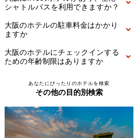
シャトルバスを利用できますか？
大阪のホテルの駐車料金はかかり
ますか
大阪のホテルにチェックインする
ための年齢制限はありますか
あなたにぴったりのホテルを検索
その他の目的別検索