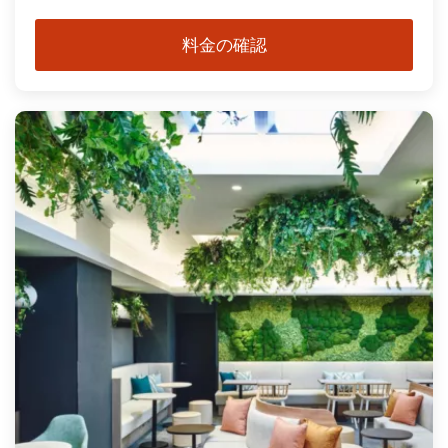
料金の確認