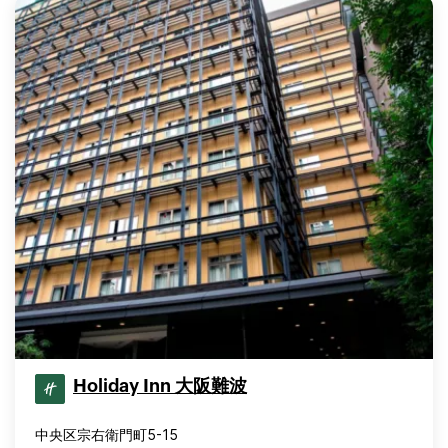
Holiday Inn 大阪難波
中央区宗右衛門町5-15