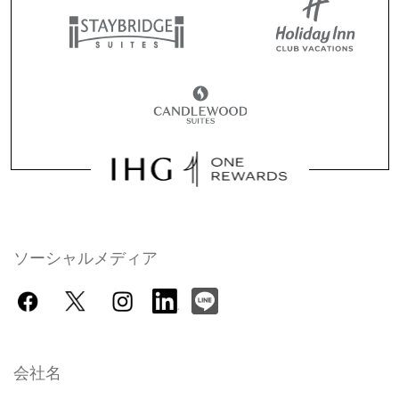
ソーシャルメディア
会社名