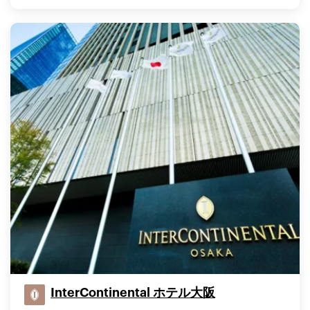
InterContinental ホテル大阪