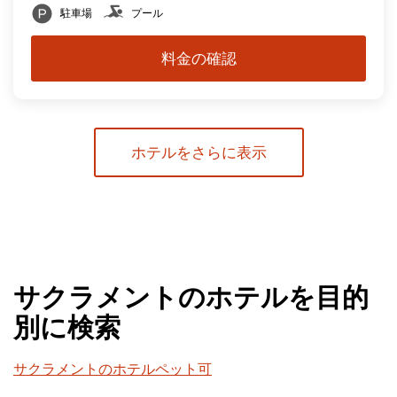
駐車場
プール
料金の確認
ホテルをさらに表示
サクラメントのホテルを目的
別に検索
サクラメントのホテルペット可