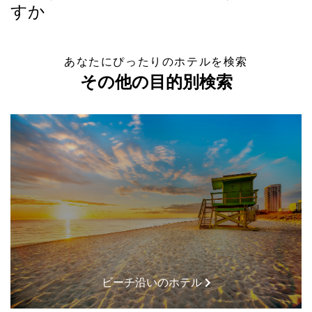
すか
あなたにぴったりのホテルを検索
その他の目的別検索
ビーチ沿いのホテル