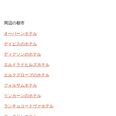
周辺の都市
オーバーンホテル
デイビスのホテル
ディクソンのホテル
エルドラドヒルズホテル
エルクグローブのホテル
フォルサムホテル
リンカーンのホテル
ランチョコードヴァホテル