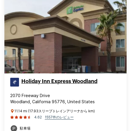
Holiday Inn Express Woodland
2070 Freeway Drive
Woodland, California 95776, United States
11.14 mi (17.93スリープトレインアリーナから km)
4.62
1557件のレビュー
駐車場