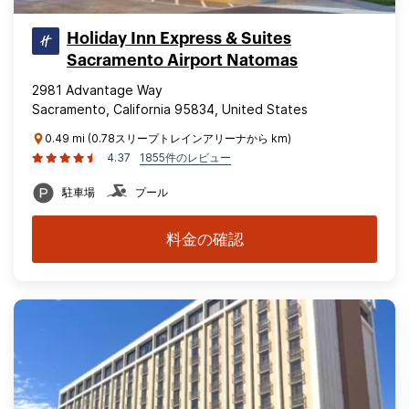
Holiday Inn Express & Suites
Sacramento Airport Natomas
2981 Advantage Way
Sacramento, California 95834, United States
0.49 mi (0.78スリープトレインアリーナから km)
4.37
1855件のレビュー
駐車場
プール
料金の確認