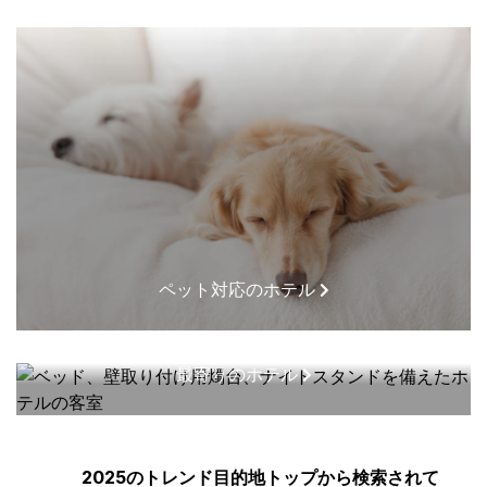
ペット対応のホテル
最寄りのホテル
2025のトレンド目的地トップから検索されて