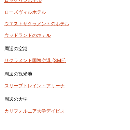
ロックリンホテル
ローズヴィルホテル
ウエストサクラメントのホテル
ウッドランドのホテル
周辺の空港
サクラメント国際空港 (SMF)
周辺の観光地
スリープトレイン・アリーナ
周辺の大学
カリフォルニア大学デイビス