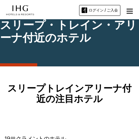
ログイン / ご入会
スリープ・トレイン・アリ
ーナ付近のホテル
スリープトレインアリーナ付
近の注目ホテル
19
サクラメント
のホテル