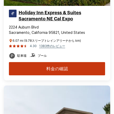
Holiday Inn Express & Suites
Sacramento NE Cal Expo
2224 Auburn Blvd
Sacramento, California 95821, United States
6.07 mi (9.78スリープトレインアリーナから km)
4.30
1383件のレビュー
駐車場
プール
料金の確認