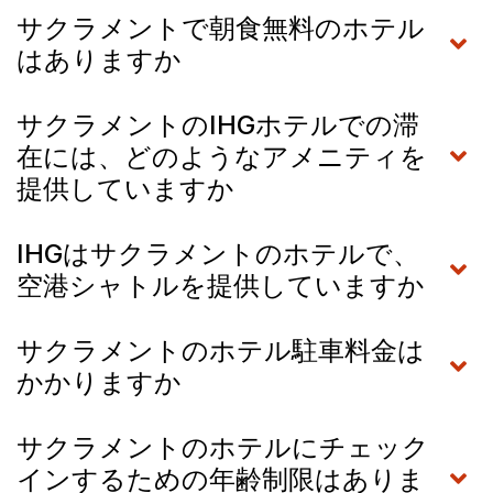
サクラメントで朝食無料のホテル
はありますか
サクラメントのIHGホテルでの滞
在には、どのようなアメニティを
提供していますか
IHGはサクラメントのホテルで、
空港シャトルを提供していますか
サクラメントのホテル駐車料金は
かかりますか
サクラメントのホテルにチェック
インするための年齢制限はありま