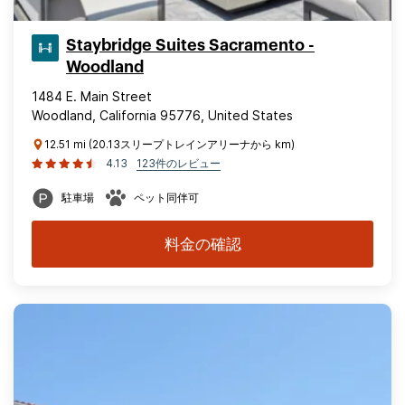
Staybridge Suites Sacramento -
Woodland
1484 E. Main Street
Woodland, California 95776, United States
12.51 mi (20.13スリープトレインアリーナから km)
4.13
123件のレビュー
駐車場
ペット同伴可
料金の確認