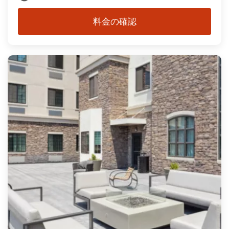
料金の確認