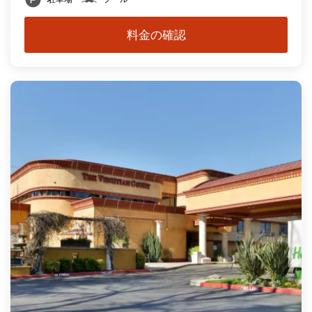
料金の確認