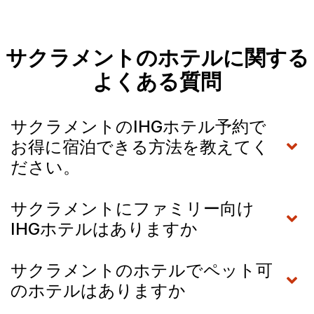
サクラメントのホテルに関する
よくある質問
サクラメントのIHGホテル予約で
お得に宿泊できる方法を教えてく
ださい。
サクラメントにファミリー向け
IHGホテルはありますか
サクラメントのホテルでペット可
のホテルはありますか