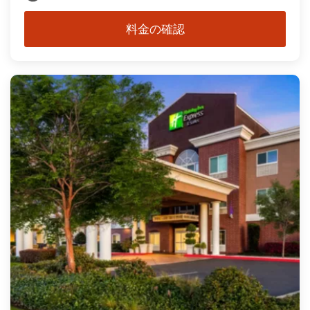
料金の確認