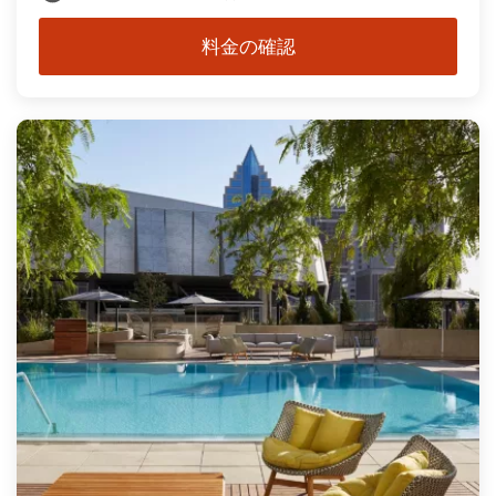
料金の確認