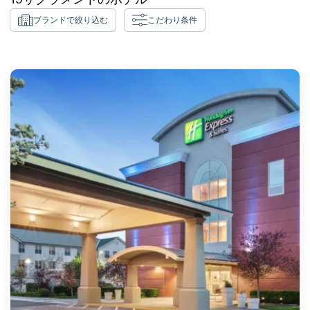
ブランドで絞り込む
こだわり条件