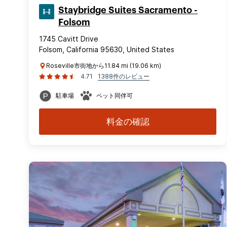
Staybridge Suites Sacramento -
Folsom
1745 Cavitt Drive
Folsom, California 95630, United States
Roseville市街地から11.84 mi (19.06 km)
4.71
1388件のレビュー
駐車場
ペット同伴可
料金の確認