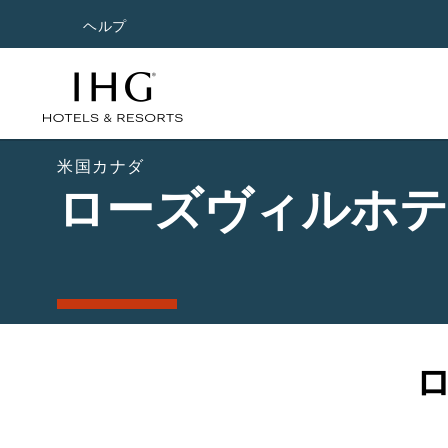
ヘルプ
米国カナダ
ローズヴィルホ