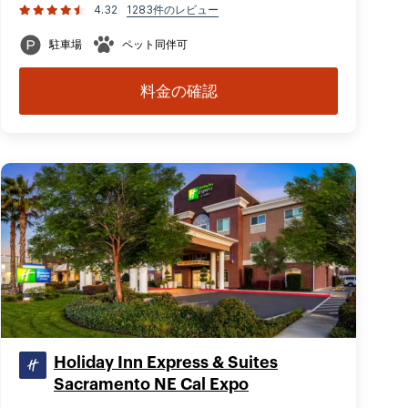
4.32
1283件のレビュー
駐車場
ペット同伴可
料金の確認
Holiday Inn Express & Suites
Sacramento NE Cal Expo