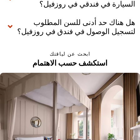
السيارة في فندقي في روزفيل؟
هل هناك حد أدنى للسن المطلوب
لتسجيل الوصول في فندق في روزفيل؟
ابحث عن لياقتك
استكشف حسب الاهتمام