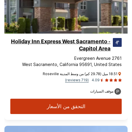
Holiday Inn Express West Sacramento -
Capitol Area
2761 Evergreen Avenue
West Sacramento, California 95691, United States
18.51 ميل (29.78 كم) من وسط المدينة Roseville
(719 reviews)
4.09
موقف السيارات
التحقق من الأسعار