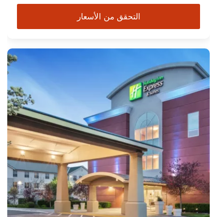
التحقق من الأسعار