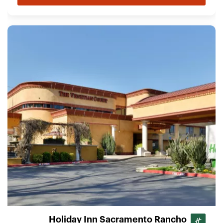
Holiday Inn Sacramento Rancho