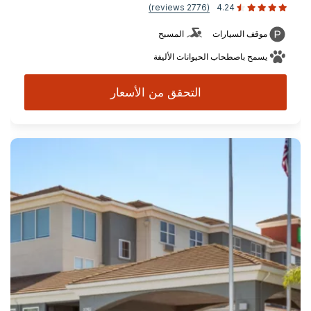
(2776 reviews)
4.24
موقف السيارات
المسبح
يسمح باصطحاب الحيوانات الأليفة
التحقق من الأسعار