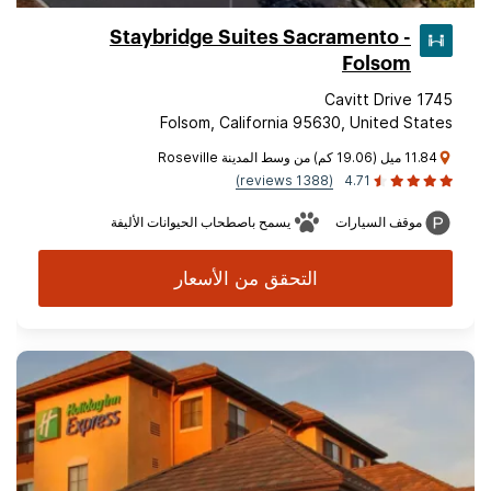
Staybridge Suites Sacramento -
Folsom
1745 Cavitt Drive
Folsom, California 95630, United States
11.84 ميل (19.06 كم) من وسط المدينة Roseville
(1388 reviews)
4.71
موقف السيارات
يسمح باصطحاب الحيوانات الأليفة
التحقق من الأسعار