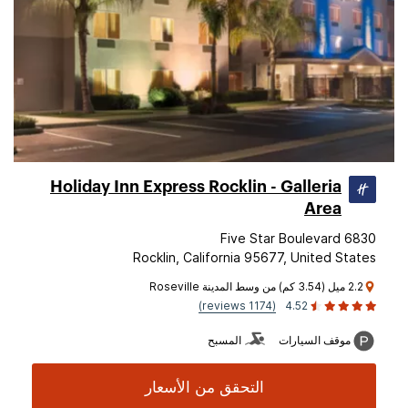
Holiday Inn Express Rocklin - Galleria
Area
6830 Five Star Boulevard
Rocklin, California 95677, United States
2.2 ميل (3.54 كم) من وسط المدينة Roseville
(1174 reviews)
4.52
موقف السيارات
المسبح
التحقق من الأسعار