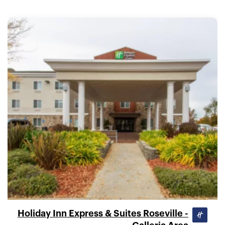
Holiday Inn Express & Suites Roseville -