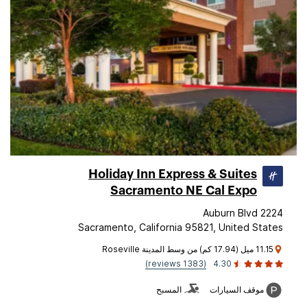
Holiday Inn Express & Suites
Sacramento NE Cal Expo
2224 Auburn Blvd
Sacramento, California 95821, United States
11.15 ميل (17.94 كم) من وسط المدينة Roseville
(1383 reviews)
4.30
موقف السيارات
المسبح