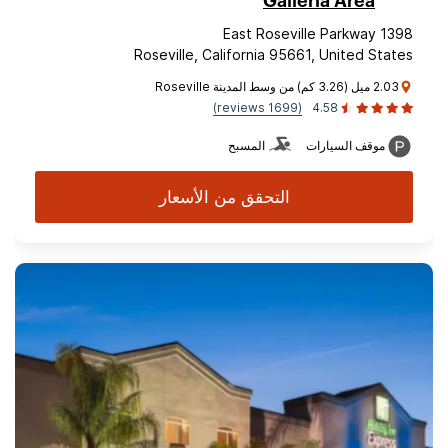
Galleria Area
1398 East Roseville Parkway
Roseville, California 95661, United States
2.03 ميل (3.26 كم) من وسط المدينة Roseville
(1699 reviews)
4.58
موقف السيارات
المسبح
التحقق من الأسعار