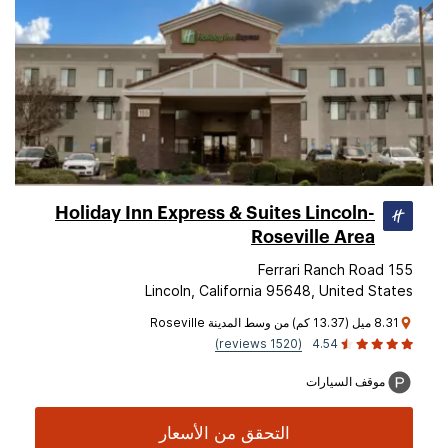
Holiday Inn Express & Suites Lincoln-
Roseville Area
155 Ferrari Ranch Road
Lincoln, California 95648, United States
8.31 ميل (13.37 كم) من وسط المدينة Roseville
(1520 reviews)
4.54
موقف السيارات
التحقق من الأسعار