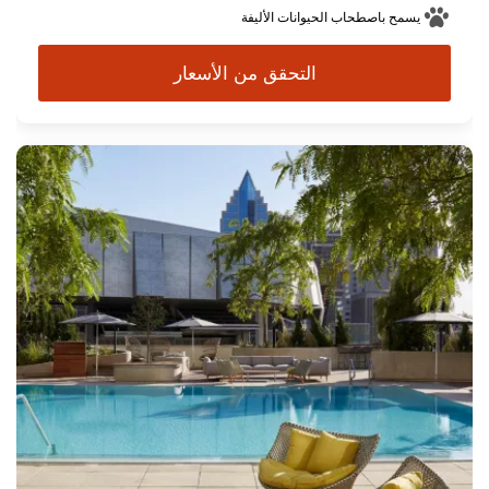
يسمح باصطحاب الحيوانات الأليفة
التحقق من الأسعار