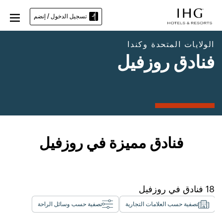
تسجيل الدخول / إنضم
الولايات المتحدة وكندا
فنادق روزفيل
فنادق مميزة في روزفيل
18
فنادق في
روزفيل
تصفية حسب العلامات التجارية
تصفية حسب وسائل الراحة