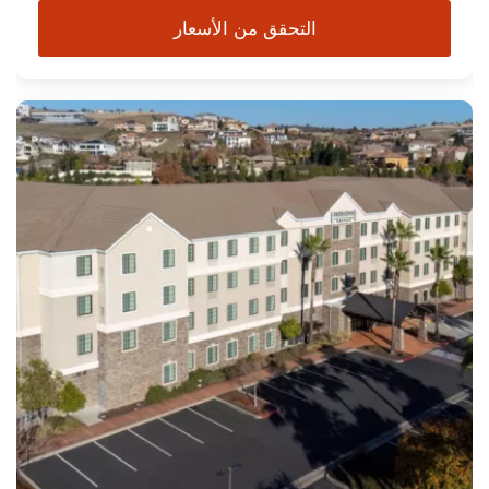
التحقق من الأسعار