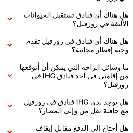
هل هناك أي فنادق تستقبل الحيوانات
الأليفة في روزفيل؟
هل هناك أي فنادق في روزفيل تقدم
وجبة إفطار مجانية؟
ما وسائل الراحة التي يمكن أن أتوقعها
من إقامتي في أحد فنادق IHG في
روزفيل؟
هل يوجد لدى IHG فنادق في روزفيل
مع حافلة نقل من وإلى المطار؟
هل أحتاج إلى الدفع مقابل إيقاف