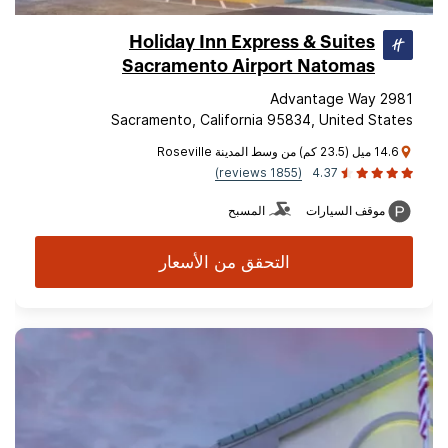
Holiday Inn Express & Suites
Sacramento Airport Natomas
2981 Advantage Way
Sacramento, California 95834, United States
14.6 ميل (23.5 كم) من وسط المدينة Roseville
(1855 reviews)
4.37
موقف السيارات
المسبح
التحقق من الأسعار