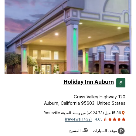
Holiday Inn Auburn
120 Grass Valley Highway
Auburn, California 95603, United States
15.36 ميل (24.73 كم) من وسط المدينة Roseville
(1432 reviews)
4.65
موقف السيارات
المسبح