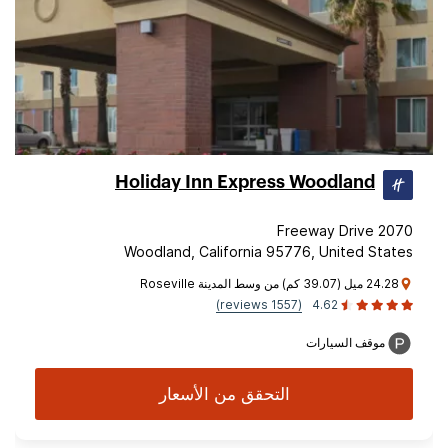
Holiday Inn Express Woodland
2070 Freeway Drive
Woodland, California 95776, United States
24.28 ميل (39.07 كم) من وسط المدينة Roseville
(1557 reviews)
4.62
موقف السيارات
التحقق من الأسعار