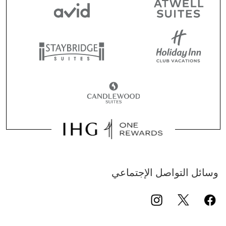
وسائل التواصل الإجتماعي