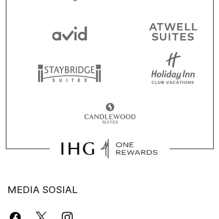
MEDIA SOSIAL