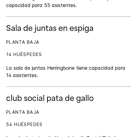
capacidad para 55 asistentes.
Sala de juntas en espiga
PLANTA BAJA
14 HUÉSPEDES
La sala de juntas Herringbone tiene capacidad para
14 asistentes.
club social pata de gallo
PLANTA BAJA
54 HUÉSPEDES