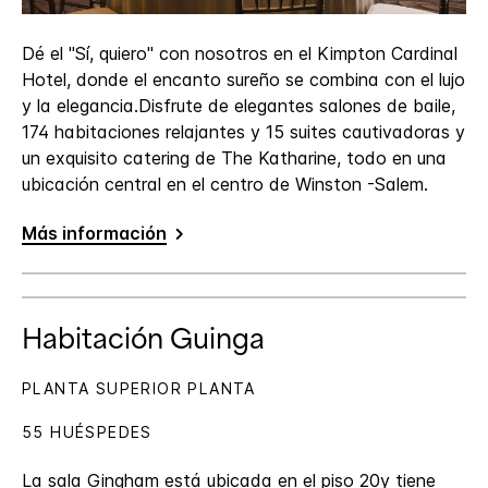
Dé el "Sí, quiero" con nosotros en el Kimpton Cardinal
Hotel, donde el encanto sureño se combina con el lujo
y la elegancia.Disfrute de elegantes salones de baile,
174 habitaciones relajantes y 15 suites cautivadoras y
un exquisito catering de The Katharine, todo en una
ubicación central en el centro de Winston -Salem.
Más información
Habitación Guinga
PLANTA SUPERIOR PLANTA
55 HUÉSPEDES
La sala Gingham está ubicada en el piso 20y tiene