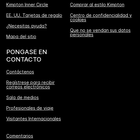
Kimpton Inner Circle
Comprar al estilo Kimpton
EE. UU. Tarjetas de regalo
Centro de confidencialidad y
cookies
¿Necesitas ayuda?
Que no se vendan sus datos
personales
Mapa del sitio
PONGASE EN
CONTACTO
Contáctenos
Regístrese para recibir
correos electrónicos
Sala de medios
Profesionales de viaje
Visitantes Internacionales
Comentarios