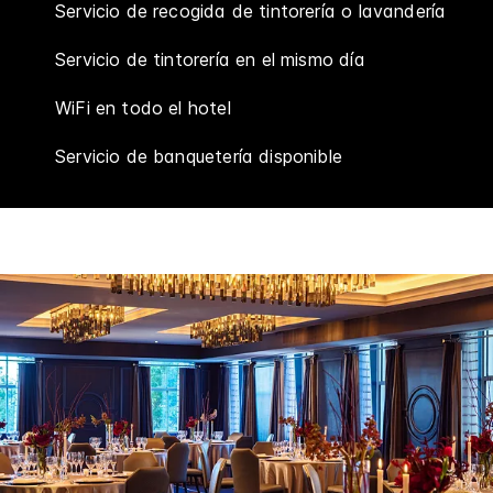
Servicio de recogida de tintorería o lavandería
Servicio de tintorería en el mismo día
WiFi en todo el hotel
Servicio de banquetería disponible