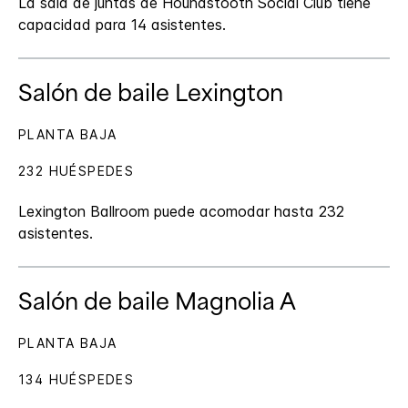
La sala de juntas de Houndstooth Social Club tiene
capacidad para 14 asistentes.
Salón de baile Lexington
PLANTA BAJA
232 HUÉSPEDES
Lexington Ballroom puede acomodar hasta 232
asistentes.
Salón de baile Magnolia A
PLANTA BAJA
134 HUÉSPEDES