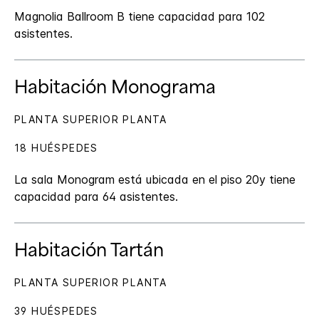
Magnolia Ballroom B tiene capacidad para 102
asistentes.
Habitación Monograma
PLANTA SUPERIOR PLANTA
18 HUÉSPEDES
La sala Monogram está ubicada en el piso 20y tiene
capacidad para 64 asistentes.
Habitación Tartán
PLANTA SUPERIOR PLANTA
39 HUÉSPEDES