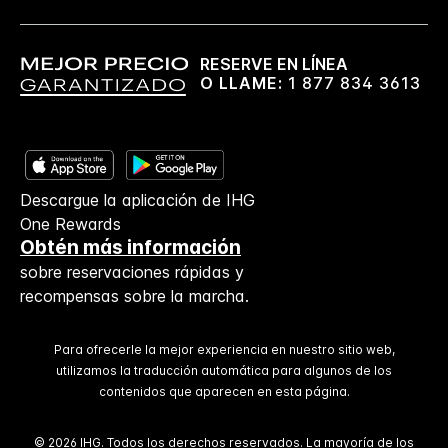
RESERVE EN LÍNEA
O LLAME:
1 877 834 3613
Descargue la aplicación de IHG
One Rewards
Obtén más información
sobre reservaciones rápidas y
recompensas sobre la marcha.
Para ofrecerle la mejor experiencia en nuestro sitio web,
utilizamos la traducción automática para algunos de los
contenidos que aparecen en esta página.
© 2026 IHG. Todos los derechos reservados. La mayoría de los