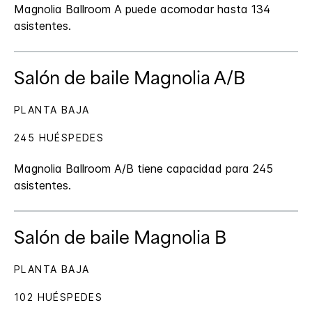
Magnolia Ballroom A puede acomodar hasta 134
asistentes.
Salón de baile Magnolia A/B
PLANTA BAJA
245 HUÉSPEDES
Magnolia Ballroom A/B tiene capacidad para 245
asistentes.
Salón de baile Magnolia B
PLANTA BAJA
102 HUÉSPEDES