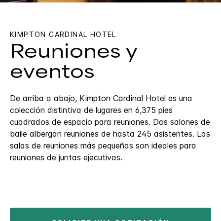
KIMPTON
CARDINAL HOTEL
Reuniones y
eventos
De arriba a abajo, Kimpton Cardinal Hotel es una
colección distintiva de lugares en 6,375 pies
cuadrados de espacio para reuniones. Dos salones de
baile albergan reuniones de hasta 245 asistentes. Las
salas de reuniones más pequeñas son ideales para
reuniones de juntas ejecutivas.