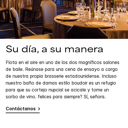
Su día, a su manera
Flota en el aire en uno de los dos magníficos salones
de baile. Reúnase para una cena de ensayo a cargo
de nuestra propia brasserie estadounidense. Incluso
nuestro baño de damas estilo boudoir es un refugio
para que su cortejo nupcial se acicale y tome un
sorbo de vino. felices para siempre? Sí, señora.
Contáctanos