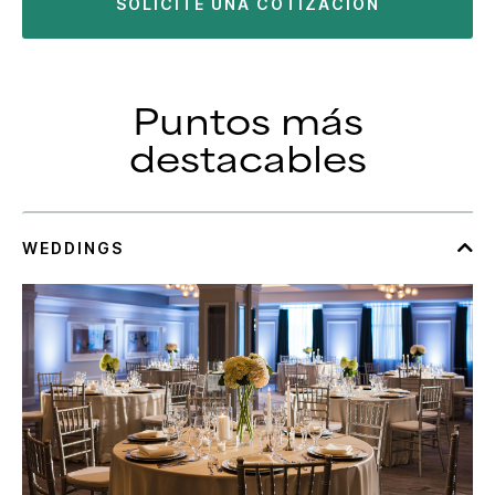
SOLICITE UNA COTIZACIÓN
Puntos más
destacables