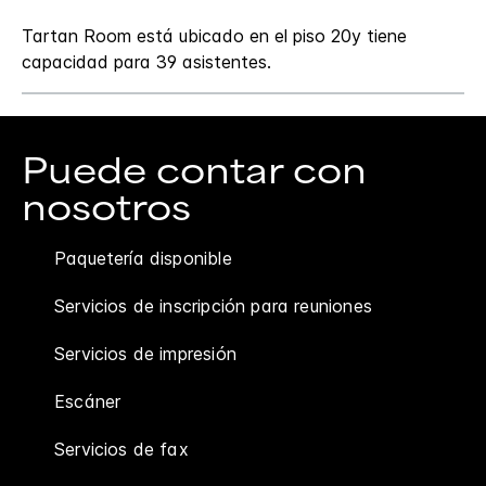
Tartan Room está ubicado en el piso 20y tiene
capacidad para 39 asistentes.
Puede contar con
nosotros
Paquetería disponible
Servicios de inscripción para reuniones
Servicios de impresión
Escáner
Servicios de fax