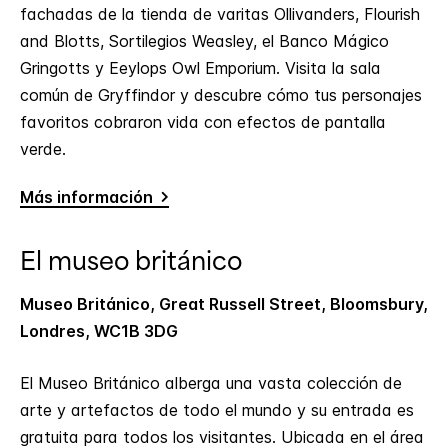
fachadas de la tienda de varitas Ollivanders, Flourish
and Blotts, Sortilegios Weasley, el Banco Mágico
Gringotts y Eeylops Owl Emporium. Visita la sala
común de Gryffindor y descubre cómo tus personajes
favoritos cobraron vida con efectos de pantalla
verde.
Más información
El museo británico
Museo Británico, Great Russell Street, Bloomsbury,
Londres, WC1B 3DG
El Museo Británico alberga una vasta colección de
arte y artefactos de todo el mundo y su entrada es
gratuita para todos los visitantes. Ubicada en el área