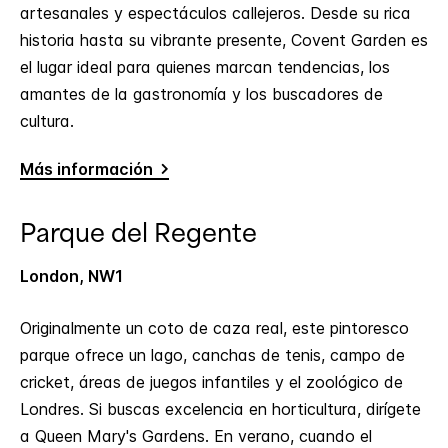
artesanales y espectáculos callejeros. Desde su rica
historia hasta su vibrante presente, Covent Garden es
el lugar ideal para quienes marcan tendencias, los
amantes de la gastronomía y los buscadores de
cultura.
Más información
Parque del Regente
London, NW1
Originalmente un coto de caza real, este pintoresco
parque ofrece un lago, canchas de tenis, campo de
cricket, áreas de juegos infantiles y el zoológico de
Londres. Si buscas excelencia en horticultura, dirígete
a Queen Mary's Gardens. En verano, cuando el