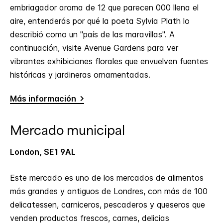
embriagador aroma de 12 que parecen 000 llena el
aire, entenderás por qué la poeta Sylvia Plath lo
describió como un "país de las maravillas". A
continuación, visite Avenue Gardens para ver
vibrantes exhibiciones florales que envuelven fuentes
históricas y jardineras ornamentadas.
Más información
Mercado municipal
London, SE1 9AL
Este mercado es uno de los mercados de alimentos
más grandes y antiguos de Londres, con más de 100
delicatessen, carniceros, pescaderos y queseros que
venden productos frescos, carnes, delicias