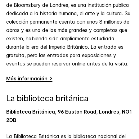
de Bloomsbury de Londres, es una institución pública
dedicada a la historia humana, el arte y la cultura. Su
colección permanente cuenta con unos 8 millones de
obras y es una de las más grandes y completas que
existen, habiendo sido ampliamente estudiada
durante la era del Imperio Británico. La entrada es
gratuita, pero las entradas para exposiciones y
eventos se pueden reservar online antes de la visita.
Más información
La biblioteca británica
Biblioteca Británica, 96 Euston Road, Londres, NO1
2DB
La Biblioteca Británica es la biblioteca nacional del