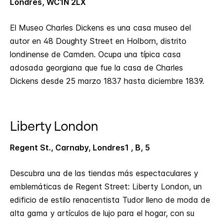
Londres, WC1N 2LX
El Museo Charles Dickens es una casa museo del
autor en 48 Doughty Street en Holborn, distrito
londinense de Camden. Ocupa una típica casa
adosada georgiana que fue la casa de Charles
Dickens desde 25 marzo 1837 hasta diciembre 1839.
Liberty London
Regent St., Carnaby, Londres1 , B, 5
Descubra una de las tiendas más espectaculares y
emblemáticas de Regent Street: Liberty London, un
edificio de estilo renacentista Tudor lleno de moda de
alta gama y artículos de lujo para el hogar, con su