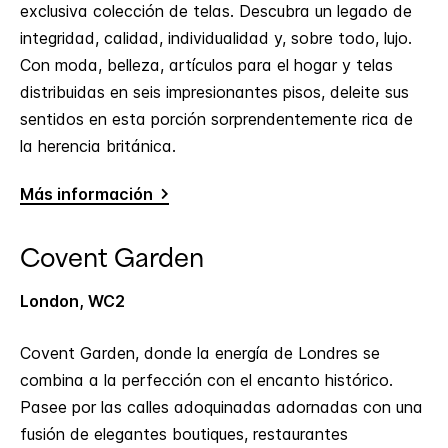
exclusiva colección de telas. Descubra un legado de
integridad, calidad, individualidad y, sobre todo, lujo.
Con moda, belleza, artículos para el hogar y telas
distribuidas en seis impresionantes pisos, deleite sus
sentidos en esta porción sorprendentemente rica de
la herencia británica.
Más información
Covent Garden
London, WC2
Covent Garden, donde la energía de Londres se
combina a la perfección con el encanto histórico.
Pasee por las calles adoquinadas adornadas con una
fusión de elegantes boutiques, restaurantes