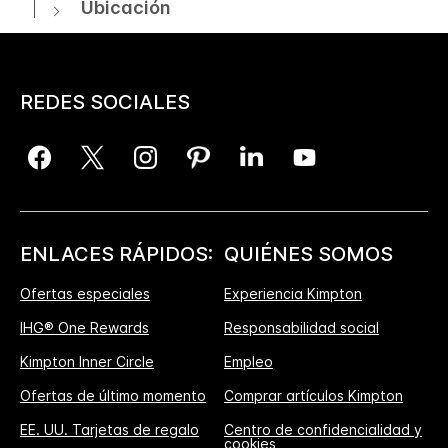
Ubicación
REDES SOCIALES
ENLACES RÁPIDOS:
QUIÉNES SOMOS
Ofertas especiales
Experiencia Kimpton
IHG® One Rewards
Responsabilidad social
Kimpton Inner Circle
Empleo
Ofertas de último momento
Comprar artículos Kimpton
EE. UU. Tarjetas de regalo
Centro de confidencialidad y
cookies