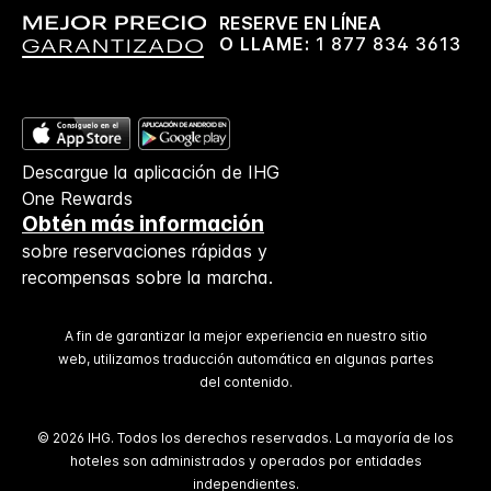
RESERVE EN LÍNEA
O LLAME:
1 877 834 3613
Descargue la aplicación de IHG
One Rewards
Obtén más información
sobre reservaciones rápidas y
recompensas sobre la marcha.
A fin de garantizar la mejor experiencia en nuestro sitio
web, utilizamos traducción automática en algunas partes
del contenido.
© 2026 IHG. Todos los derechos reservados. La mayoría de los
hoteles son administrados y operados por entidades
independientes.