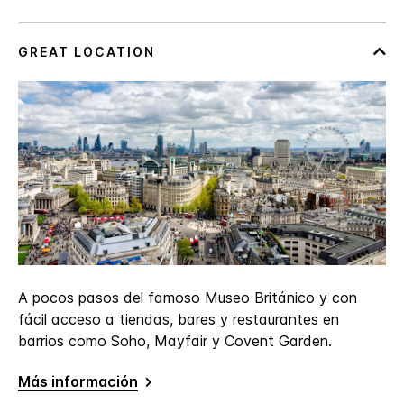
A pocos pasos del famoso Museo Británico y con
fácil acceso a tiendas, bares y restaurantes en
barrios como Soho, Mayfair y Covent Garden.
Más información