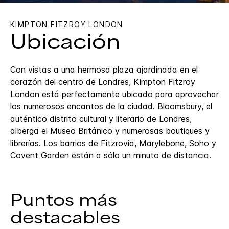
KIMPTON
FITZROY LONDON
Ubicación
Con vistas a una hermosa plaza ajardinada en el
corazón del centro de Londres, Kimpton Fitzroy
London está perfectamente ubicado para aprovechar
los numerosos encantos de la ciudad. Bloomsbury, el
auténtico distrito cultural y literario de Londres,
alberga el Museo Británico y numerosas boutiques y
librerías. Los barrios de Fitzrovia, Marylebone, Soho y
Covent Garden están a sólo un minuto de distancia.
Puntos más
destacables