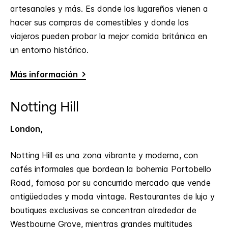
artesanales y más. Es donde los lugareños vienen a
hacer sus compras de comestibles y donde los
viajeros pueden probar la mejor comida británica en
un entorno histórico.
Más información
Notting Hill
London,
Notting Hill es una zona vibrante y moderna, con
cafés informales que bordean la bohemia Portobello
Road, famosa por su concurrido mercado que vende
antigüedades y moda vintage. Restaurantes de lujo y
boutiques exclusivas se concentran alrededor de
Westbourne Grove, mientras grandes multitudes