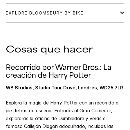
Cosas que hacer
Recorrido por Warner Bros.: La
creación de Harry Potter
WB Studios, Studio Tour Drive, Londres, WD25 7LR
Explora la magia de Harry Potter con un recorrido a
pie detrás de escena. Entrarás al Gran Comedor,
explorarás la oficina de Dumbledore y verás el
famoso Callejón Diagon adoquinado, incluidas las