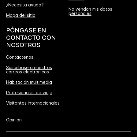
¿Necesita ayuda?
No vendan mis datos
personales
Mapa del sitio
PÓNGASE EN
CONTACTO CON
NOSOTROS
Contáctenos
Suscríbase a nuestros
correos electrónicos
Habitación multimedia
Profesionales de viaje
Visitantes internacionales
Opinión