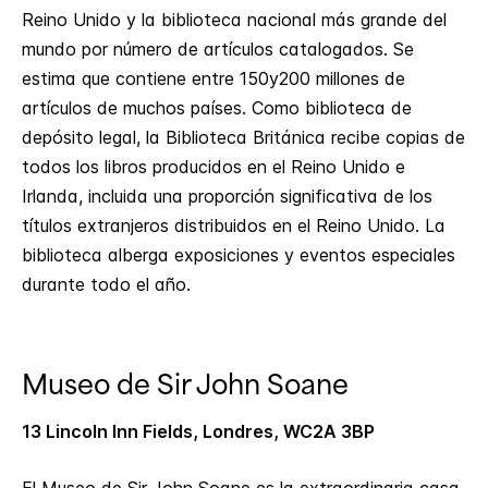
Reino Unido y la biblioteca nacional más grande del
mundo por número de artículos catalogados. Se
estima que contiene entre 150y200 millones de
artículos de muchos países. Como biblioteca de
depósito legal, la Biblioteca Británica recibe copias de
todos los libros producidos en el Reino Unido e
Irlanda, incluida una proporción significativa de los
títulos extranjeros distribuidos en el Reino Unido. La
biblioteca alberga exposiciones y eventos especiales
durante todo el año.
Museo de Sir John Soane
13 Lincoln Inn Fields, Londres, WC2A 3BP
El Museo de Sir John Soane es la extraordinaria casa