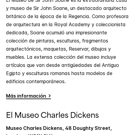
y museo de Sir John Soane, un destacado arquitecto
británico de la época de la Regencia. Como profesora
de arquitectura en la Royal Academy y coleccionista
dedicada, Soane acumuló una impresionante
colección de pinturas, esculturas, fragmentos
arquitectónicos, maquetas, Reservar, dibujos y
muebles. La extensa colección del museo incluye
artículos que van desde antigüedades del Antiguo
Egipto y esculturas romanas hasta modelos de
edificios contemporáneos.
Más información
El Museo Charles Dickens
Museo Charles Dickens, 48 Doughty Street,