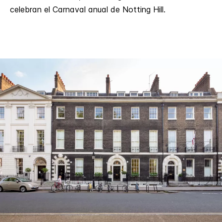
celebran el Carnaval anual de Notting Hill.