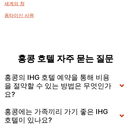
세계의 창
옹타이신 사원
홍콩 호텔 자주 묻는 질문
홍콩의 IHG 호텔 예약을 통해 비용
을 절약할 수 있는 방법은 무엇인가
요?
홍콩에는 가족끼리 가기 좋은 IHG
호텔이 있나요?