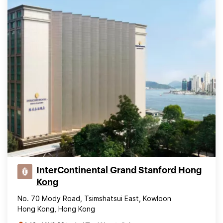
InterContinental Grand Stanford Hong
Kong
No. 70 Mody Road, Tsimshatsui East, Kowloon
Hong Kong, Hong Kong