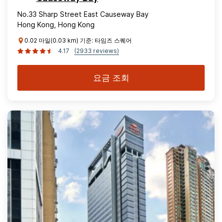
No.33 Sharp Street East Causeway Bay
Hong Kong, Hong Kong
0.02 마일(0.03 km) 기준: 타임즈 스퀘어
4.17
(2933 reviews)
요금 조회