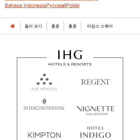
Bahasa Indonesia
Русский
Polski
둘러 보기
홍콩
홍콩
타임스 스퀘어