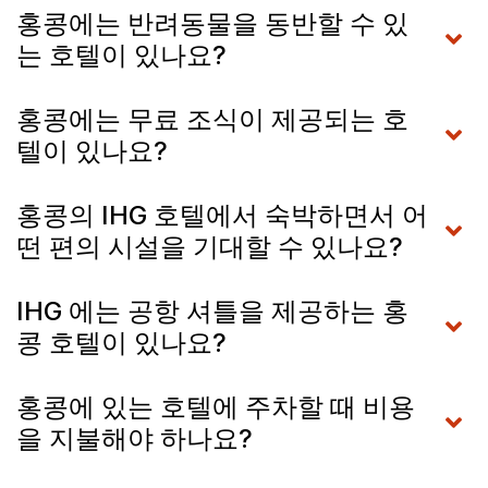
홍콩에는 반려동물을 동반할 수 있
는 호텔이 있나요?
홍콩에는 무료 조식이 제공되는 호
텔이 있나요?
홍콩의 IHG 호텔에서 숙박하면서 어
떤 편의 시설을 기대할 수 있나요?
IHG 에는 공항 셔틀을 제공하는 홍
콩 호텔이 있나요?
홍콩에 있는 호텔에 주차할 때 비용
을 지불해야 하나요?