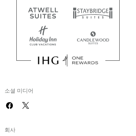
소셜 미디어
회사