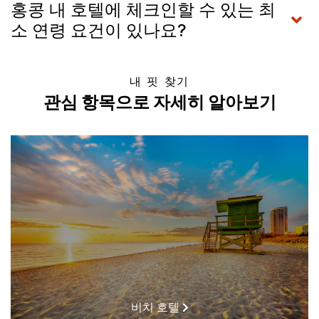
홍콩 내 호텔에 체크인할 수 있는 최
소 연령 요건이 있나요?
내 핏 찾기
관심 항목으로 자세히 알아보기
비치 호텔