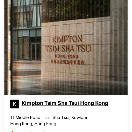
Kimpton Tsim Sha Tsui Hong Kong
11 Middle Road, Tsim Sha Tsui, Kowloon
Hong Kong, Hong Kong