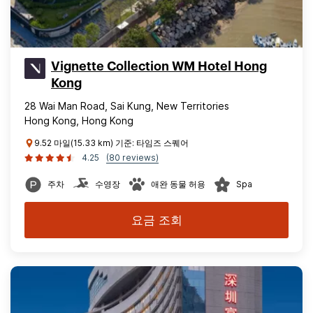
Vignette Collection WM Hotel Hong
Kong
28 Wai Man Road, Sai Kung, New Territories
Hong Kong, Hong Kong
9.52 마일(15.33 km) 기준: 타임즈 스퀘어
4.25
(80 reviews)
주차
수영장
애완 동물 허용
Spa
요금 조회