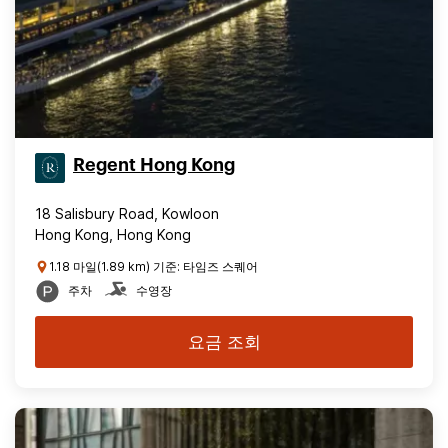
Regent Hong Kong
18 Salisbury Road, Kowloon
Hong Kong, Hong Kong
1.18 마일(1.89 km) 기준: 타임즈 스퀘어
주차
수영장
요금 조회