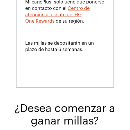
MileagePlus, solo tiene que ponerse
en contacto con el
Centro de
atención al cliente de IHG
One Rewards
de su región.
Las millas se depositarán en un
plazo de hasta 6 semanas.
¿Desea comenzar a
ganar millas?