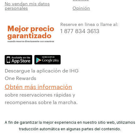
No vendan mis datos
personales
Opinión
Reserve en línea o llame al:
1 877 834 3613
Descargue la aplicación de IHG
One Rewards
Obtén más información
sobre reservaciones rápidas y
recompensas sobre la marcha.
A fin de garantizar la mejor experiencia en nuestro sitio web, utilizamos
traducción automática en algunas partes del contenido.