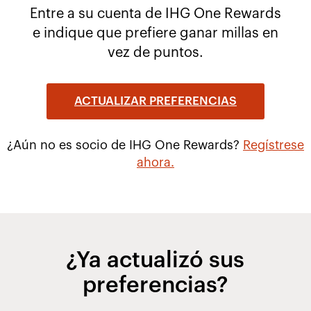
Entre a su cuenta de IHG One Rewards
e indique que prefiere ganar millas en
vez de puntos.
ACTUALIZAR PREFERENCIAS
¿Aún no es socio de IHG One Rewards?
Regístrese
ahora.
¿Ya actualizó sus
preferencias?