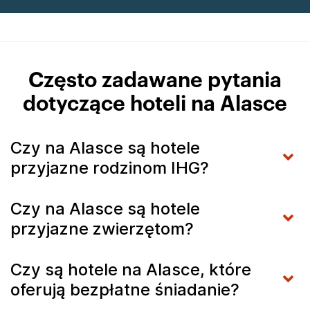
Często zadawane pytania
dotyczące hoteli na Alasce
Czy na Alasce są hotele
przyjazne rodzinom IHG?
Czy na Alasce są hotele
przyjazne zwierzętom?
Czy są hotele na Alasce, które
oferują bezpłatne śniadanie?