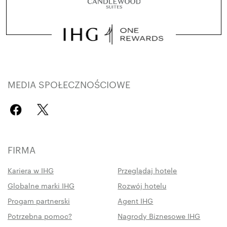
MEDIA SPOŁECZNOŚCIOWE
FIRMA
Kariera w IHG
Przeglądaj hotele
Globalne marki IHG
Rozwój hotelu
Progam partnerski
Agent IHG
Potrzebna pomoc?
Nagrody Biznesowe IHG