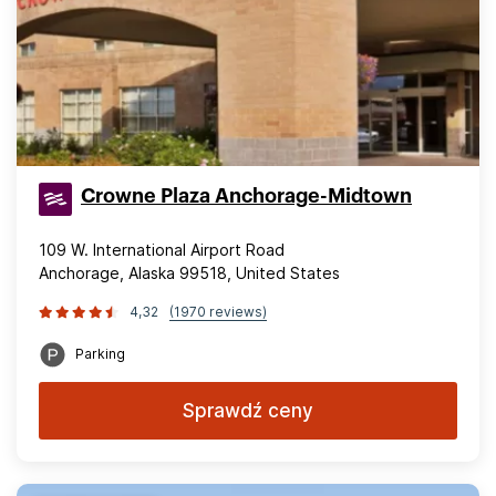
Crowne Plaza Anchorage-Midtown
109 W. International Airport Road
Anchorage, Alaska 99518, United States
4,32
(1970 reviews)
Parking
Sprawdź ceny