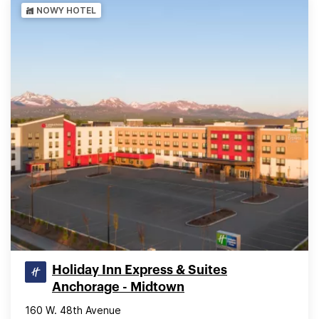
NOWY HOTEL
Holiday Inn Express & Suites
Anchorage - Midtown
160 W. 48th Avenue