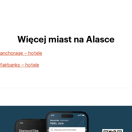
Więcej miast na Alasce
anchorage – hotele
fairbanks – hotele