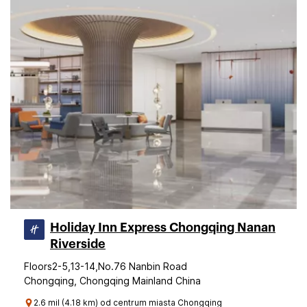
Holiday Inn Express Chongqing Nanan
Riverside
Floors2-5,13-14,No.76 Nanbin Road
Chongqing, Chongqing Mainland China
2.6 mil (4.18 km) od centrum miasta Chongqing