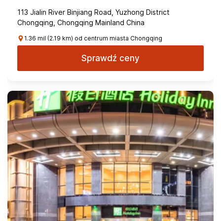
113 Jialin River Binjiang Road, Yuzhong District
Chongqing, Chongqing Mainland China
1.36 mil (2.19 km) od centrum miasta Chongqing
Sprawdź ceny