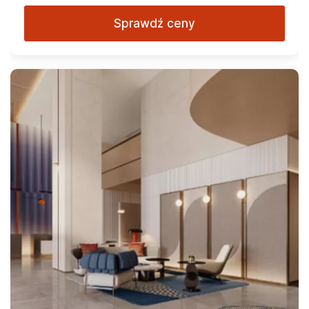
Sprawdź ceny