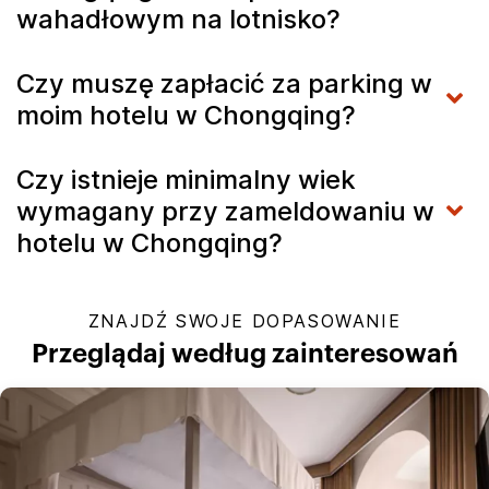
wahadłowym na lotnisko?
Czy muszę zapłacić za parking w
moim hotelu w Chongqing?
Czy istnieje minimalny wiek
wymagany przy zameldowaniu w
hotelu w Chongqing?
ZNAJDŹ SWOJE DOPASOWANIE
Przeglądaj według zainteresowań