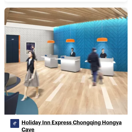
Holiday Inn Express Chongqing Hongya
Cave