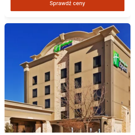
Sprawdź ceny