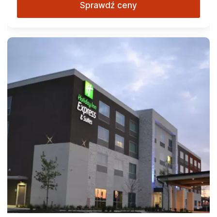
Sprawdź ceny