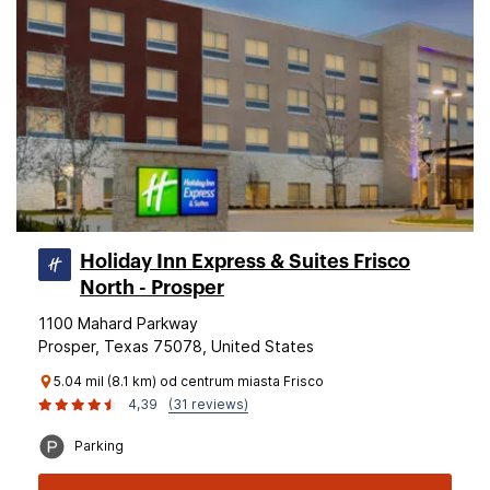
Holiday Inn Express & Suites Frisco
North - Prosper
1100 Mahard Parkway
Prosper, Texas 75078, United States
5.04 mil (8.1 km) od centrum miasta Frisco
4,39
(31 reviews)
Parking