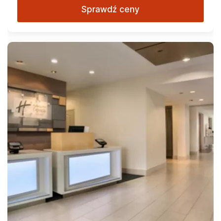
Sprawdź ceny