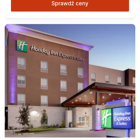
Sprawdź ceny