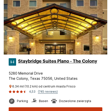
Staybridge Suites Plano - The Colony
5280 Memorial Drive
The Colony, Texas 75056, United States
6.34 mil (10.2 km) od centrum miasta Frisco
4,53
(745 reviews)
Parking
Basen
Dozwolone zwierzęta