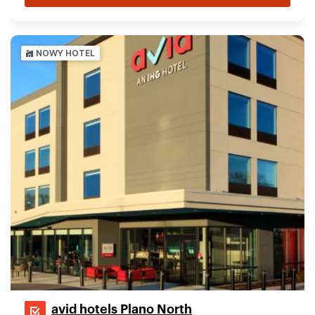
NOWY HOTEL
avid hotels Plano North