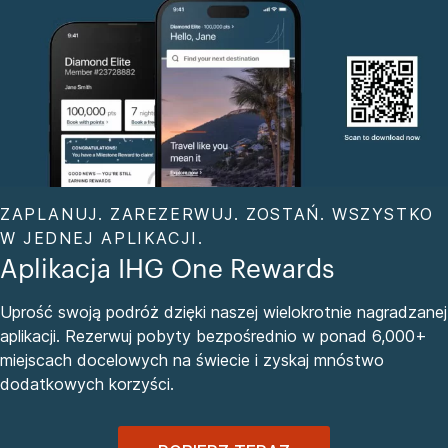
ZAPLANUJ. ZAREZERWUJ. ZOSTAŃ. WSZYSTKO
W JEDNEJ APLIKACJI.
Aplikacja IHG One Rewards
Uprość swoją podróż dzięki naszej wielokrotnie nagradzanej
aplikacji. Rezerwuj pobyty bezpośrednio w ponad 6,000+
miejscach docelowych na świecie i zyskaj mnóstwo
dodatkowych korzyści.