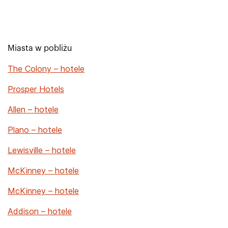
Miasta w pobliżu
The Colony – hotele
Prosper Hotels
Allen – hotele
Plano – hotele
Lewisville – hotele
McKinney – hotele
McKinney – hotele
Addison – hotele