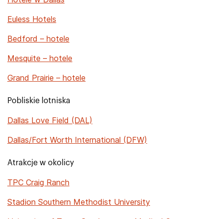
Euless Hotels
Bedford – hotele
Mesquite – hotele
Grand Prairie – hotele
Pobliskie lotniska
Dallas Love Field (DAL)
Dallas/Fort Worth International (DFW)
Atrakcje w okolicy
TPC Craig Ranch
Stadion Southern Methodist University