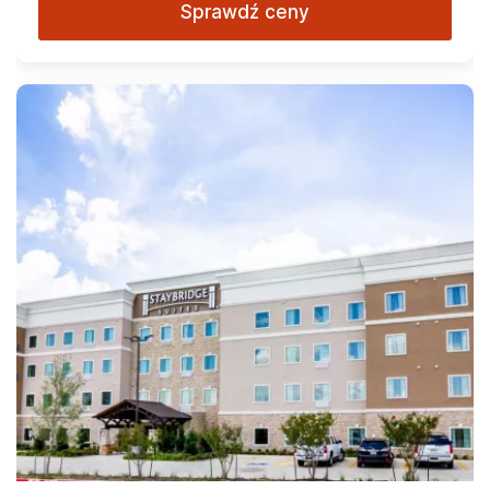
Sprawdź ceny