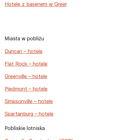
Hotele z basenem w Greer
Miasta w pobliżu
Duncan – hotele
Flat Rock – hotele
Greenville – hotele
Piedmont – hotele
Simpsonville – hotele
Spartanburg – hotele
Pobliskie lotniska