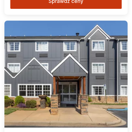
Sprawdź ceny