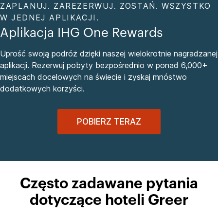
ZAPLANUJ. ZAREZERWUJ. ZOSTAŃ. WSZYSTKO
W JEDNEJ APLIKACJI.
Aplikacja IHG One Rewards
Uprość swoją podróż dzięki naszej wielokrotnie nagradzanej
aplikacji. Rezerwuj pobyty bezpośrednio w ponad 6,000+
miejscach docelowych na świecie i zyskaj mnóstwo
dodatkowych korzyści.
POBIERZ TERAZ
Często zadawane pytania
dotyczące hoteli Greer