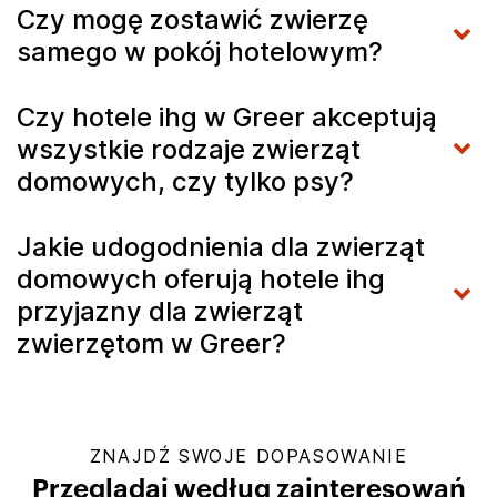
Czy mogę zostawić zwierzę
samego w pokój hotelowym?
Czy hotele ihg w Greer akceptują
wszystkie rodzaje zwierząt
domowych, czy tylko psy?
Jakie udogodnienia dla zwierząt
domowych oferują hotele ihg
przyjazny dla zwierząt
zwierzętom w Greer?
ZNAJDŹ SWOJE DOPASOWANIE
Przeglądaj według zainteresowań