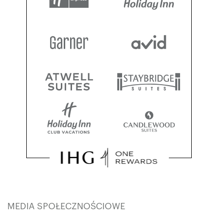
MEDIA SPOŁECZNOŚCIOWE