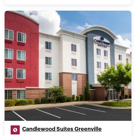
Candlewood Suites Greenville