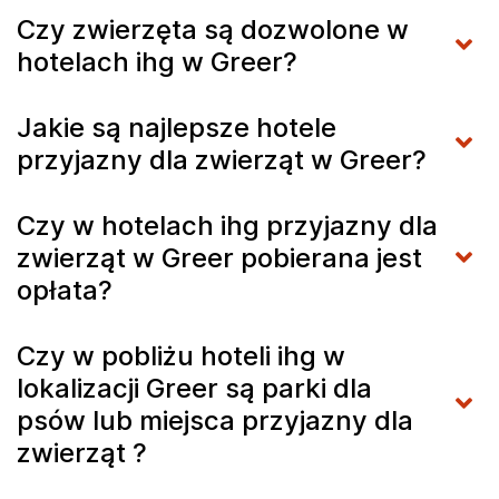
Czy zwierzęta są dozwolone w
hotelach ihg w Greer?
Jakie są najlepsze hotele
przyjazny dla zwierząt w Greer?
Czy w hotelach ihg przyjazny dla
zwierząt w Greer pobierana jest
opłata?
Czy w pobliżu hoteli ihg w
lokalizacji Greer są parki dla
psów lub miejsca przyjazny dla
zwierząt ?