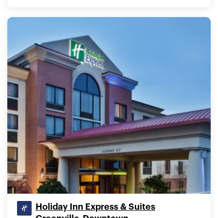
Holiday Inn Express & Suites