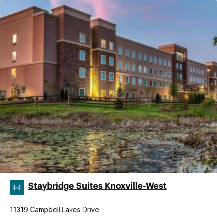
Staybridge Suites Knoxville-West
11319 Campbell Lakes Drive