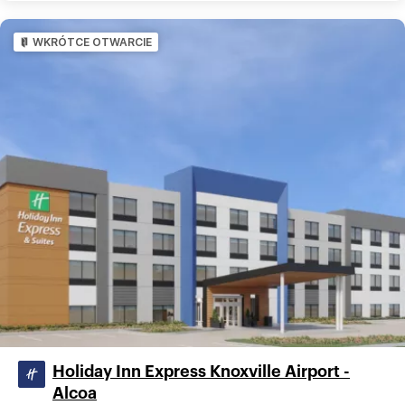
WKRÓTCE OTWARCIE
Holiday Inn Express Knoxville Airport -
Alcoa