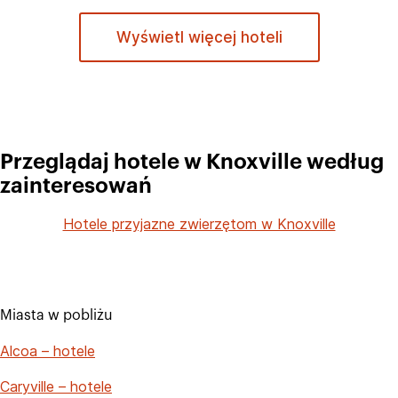
Wyświetl więcej hoteli
Przeglądaj hotele w Knoxville według
zainteresowań
Hotele przyjazne zwierzętom w Knoxville
Miasta w pobliżu
Alcoa – hotele
Caryville – hotele