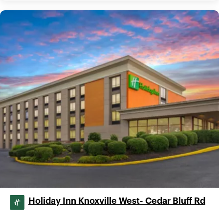
Holiday Inn Knoxville West- Cedar Bluff Rd