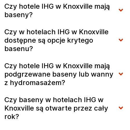
Czy hotele IHG w Knoxville mają
baseny?
Czy w hotelach IHG w Knoxville
dostępne są opcje krytego
basenu?
Czy hotele IHG w Knoxville mają
podgrzewane baseny lub wanny
z hydromasażem?
Czy baseny w hotelach IHG w
Knoxville są otwarte przez cały
rok?