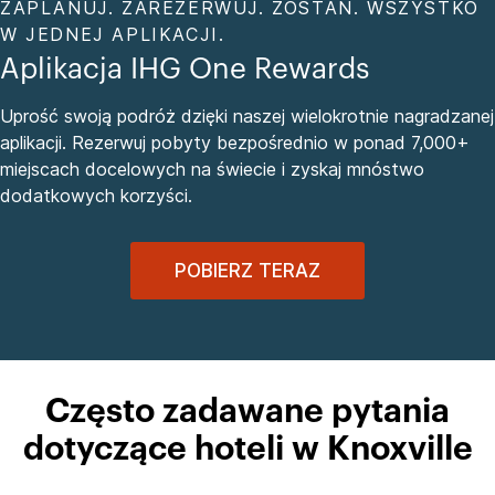
ZAPLANUJ. ZAREZERWUJ. ZOSTAŃ. WSZYSTKO
W JEDNEJ APLIKACJI.
Aplikacja IHG One Rewards
Uprość swoją podróż dzięki naszej wielokrotnie nagradzanej
aplikacji. Rezerwuj pobyty bezpośrednio w ponad 7,000+
miejscach docelowych na świecie i zyskaj mnóstwo
dodatkowych korzyści.
POBIERZ TERAZ
Często zadawane pytania
dotyczące hoteli w Knoxville