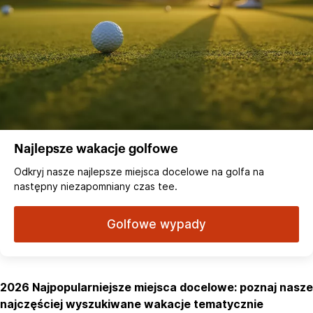
Najlepsze wakacje golfowe
Odkryj nasze najlepsze miejsca docelowe na golfa na
następny niezapomniany czas tee.
Golfowe wypady
2026 Najpopularniejsze miejsca docelowe: poznaj nasze
najczęściej wyszukiwane wakacje tematycznie