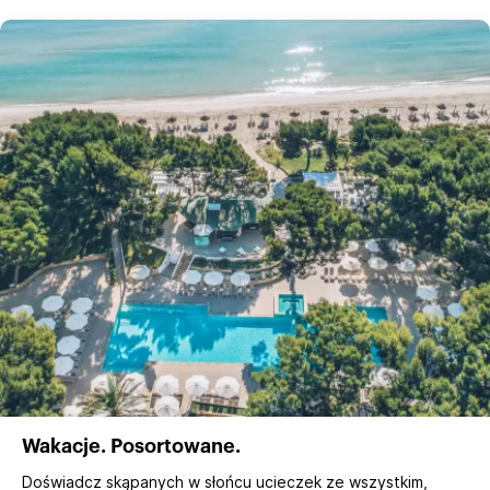
Wakacje. Posortowane.
Doświadcz skąpanych w słońcu ucieczek ze wszystkim,