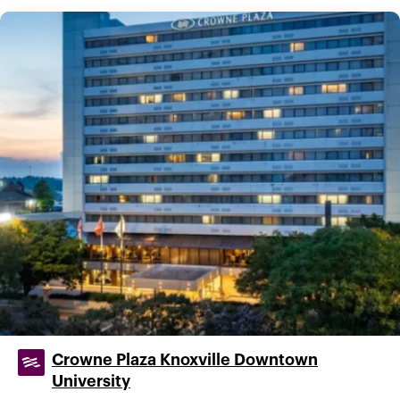
Crowne Plaza Knoxville Downtown
University