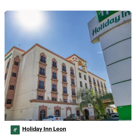
Holiday Inn Leon