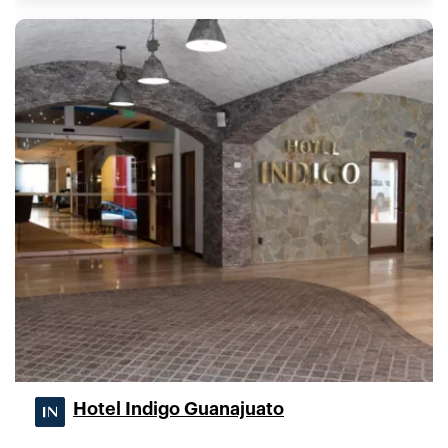
Hotel Indigo Guanajuato