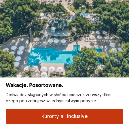
Wakacje. Posortowane.
Doświadcz skąpanych w słońcu ucieczek ze wszystkim,
czego potrzebujesz w jednym łatwym pobycie.
Kurorty all inclusive