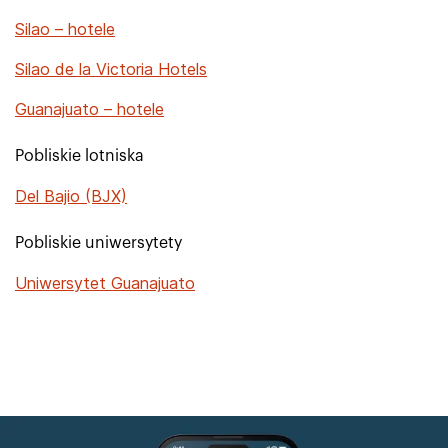
Silao – hotele
Silao de la Victoria Hotels
Guanajuato – hotele
Pobliskie lotniska
Del Bajio (BJX)
Pobliskie uniwersytety
Uniwersytet Guanajuato