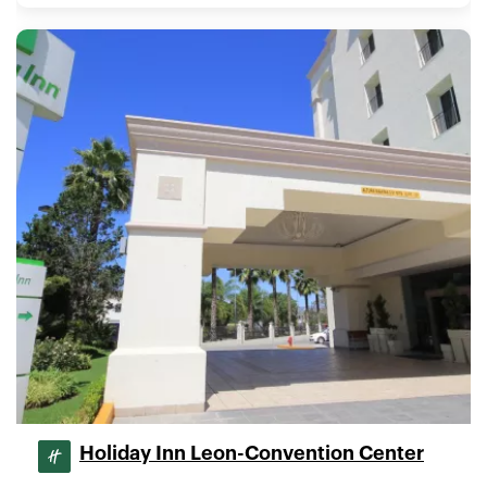
Holiday Inn Leon-Convention Center