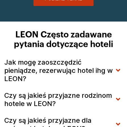
LEON Często zadawane
pytania dotyczące hoteli
Jak mogę zaoszczędzić
pieniądze, rezerwując hotel ihg w
LEON?
Czy są jakieś przyjazne rodzinom
hotele w LEON?
Czy są jakieś przyjazne dla