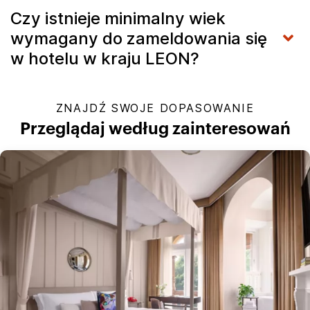
Czy istnieje minimalny wiek
wymagany do zameldowania się
w hotelu w kraju LEON?
ZNAJDŹ SWOJE DOPASOWANIE
Przeglądaj według zainteresowań