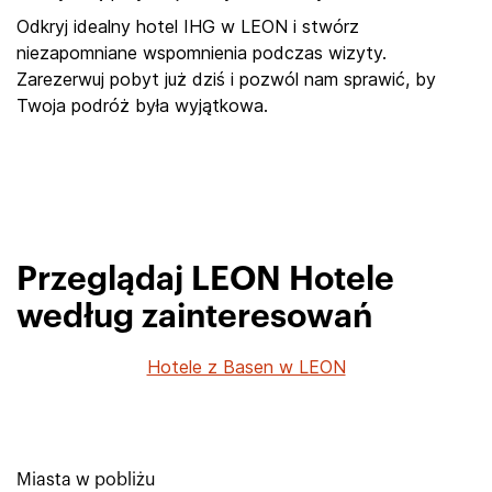
Odkryj idealny hotel IHG w LEON i stwórz
niezapomniane wspomnienia podczas wizyty.
Zarezerwuj pobyt już dziś i pozwól nam sprawić, by
Twoja podróż była wyjątkowa.
Przeglądaj LEON Hotele
według zainteresowań
Hotele z Basen w LEON
Miasta w pobliżu