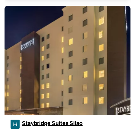
Staybridge Suites Silao