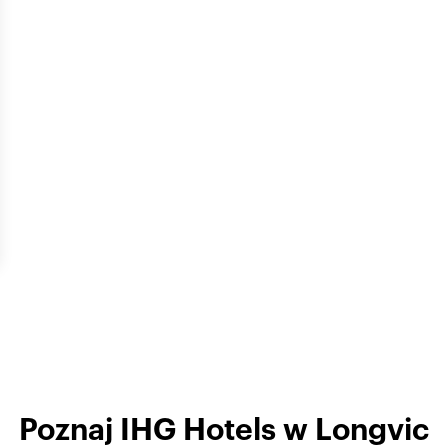
Poznaj IHG Hotels w Longvic