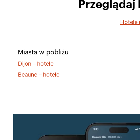
Przeglądaj
Hotele 
Miasta w pobliżu
Dijon – hotele
Beaune – hotele