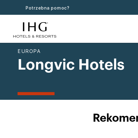
Potrzebna pomoc?
EUROPA
Longvic Hotels
Rekomen