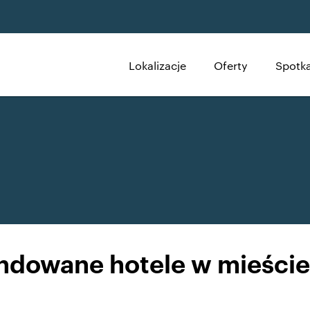
Lokalizacje
Oferty
Spotka
dowane hotele w mieście