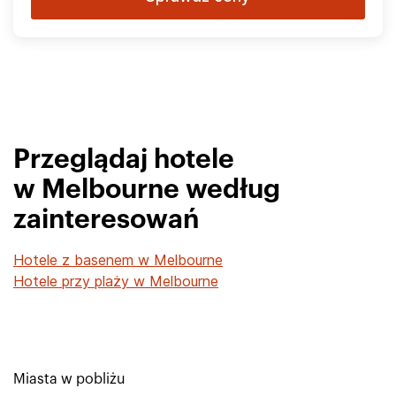
Przeglądaj hotele
w Melbourne według
zainteresowań
Hotele z basenem w Melbourne
Hotele przy plaży w Melbourne
Miasta w pobliżu