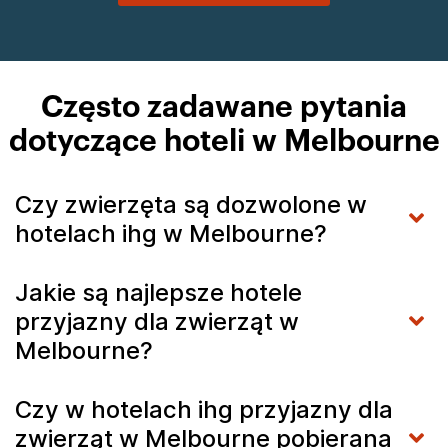
Często zadawane pytania
dotyczące hoteli w Melbourne
Czy zwierzęta są dozwolone w
hotelach ihg w Melbourne?
Jakie są najlepsze hotele
przyjazny dla zwierząt w
Melbourne?
Czy w hotelach ihg przyjazny dla
zwierząt w Melbourne pobierana