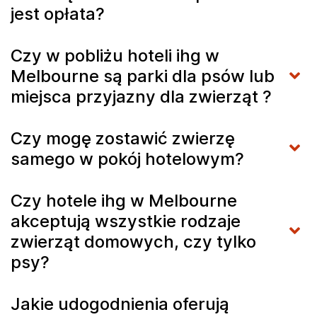
jest opłata?
Czy w pobliżu hoteli ihg w
Melbourne są parki dla psów lub
miejsca przyjazny dla zwierząt ?
Czy mogę zostawić zwierzę
samego w pokój hotelowym?
Czy hotele ihg w Melbourne
akceptują wszystkie rodzaje
zwierząt domowych, czy tylko
psy?
Jakie udogodnienia oferują