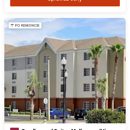
PO REMONCIE