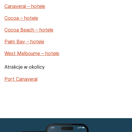
Canaveral – hotele
Cocoa – hotele
Cocoa Beach – hotele
Palm Bay – hotele
West Melbourne – hotele
Atrakcje w okolicy
Port Canaveral