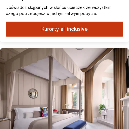
Doświadcz skąpanych w słońcu ucieczek ze wszystkim,
czego potrzebujesz w jednym łatwym pobycie.
Kurorty all inclusive