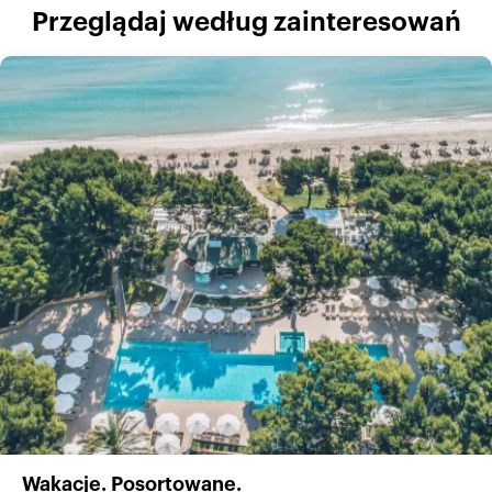
Przeglądaj według zainteresowań
Wakacje. Posortowane.