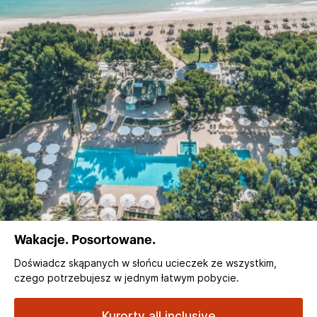
Wakacje. Posortowane.
Doświadcz skąpanych w słońcu ucieczek ze wszystkim,
czego potrzebujesz w jednym łatwym pobycie.
Kurorty all inclusive