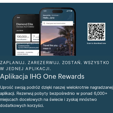
ZAPLANUJ. ZAREZERWUJ. ZOSTAŃ. WSZYSTKO
W JEDNEJ APLIKACJI.
Aplikacja IHG One Rewards
Uprość swoją podróż dzięki naszej wielokrotnie nagradzanej
aplikacji. Rezerwuj pobyty bezpośrednio w ponad 6,000+
miejscach docelowych na świecie i zyskaj mnóstwo
dodatkowych korzyści.