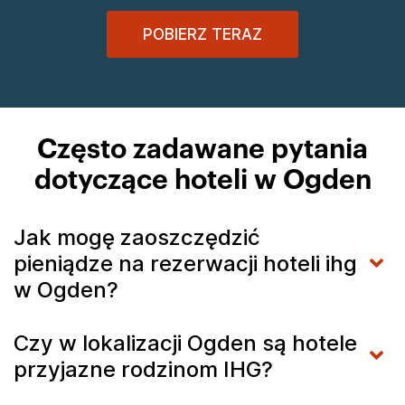
POBIERZ TERAZ
Często zadawane pytania
dotyczące hoteli w Ogden
Jak mogę zaoszczędzić
pieniądze na rezerwacji hoteli ihg
w Ogden?
Czy w lokalizacji Ogden są hotele
przyjazne rodzinom IHG?