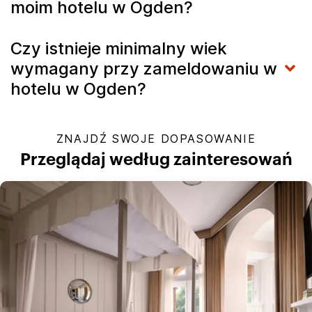
moim hotelu w Ogden?
Czy istnieje minimalny wiek
wymagany przy zameldowaniu w
hotelu w Ogden?
ZNAJDŹ SWOJE DOPASOWANIE
Przeglądaj według zainteresowań