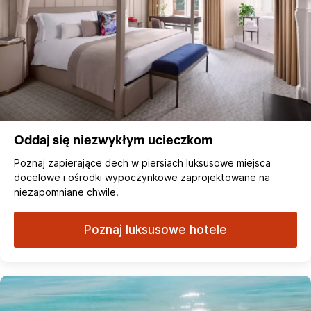
Oddaj się niezwykłym ucieczkom
Poznaj zapierające dech w piersiach luksusowe miejsca
docelowe i ośrodki wypoczynkowe zaprojektowane na
niezapomniane chwile.
Poznaj luksusowe hotele