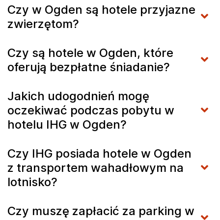
Czy w Ogden są hotele przyjazne
zwierzętom?
Czy są hotele w Ogden, które
oferują bezpłatne śniadanie?
Jakich udogodnień mogę
oczekiwać podczas pobytu w
hotelu IHG w Ogden?
Czy IHG posiada hotele w Ogden
z transportem wahadłowym na
lotnisko?
Czy muszę zapłacić za parking w