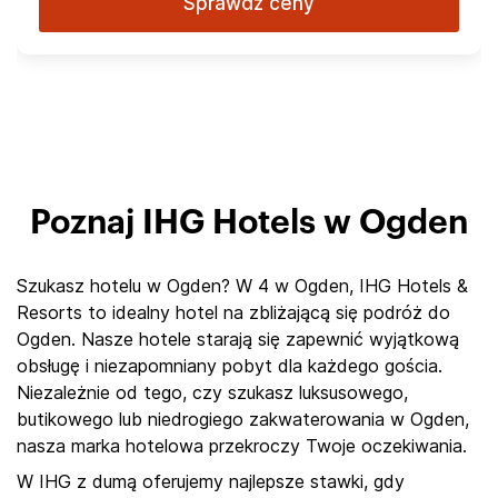
Sprawdź ceny
Poznaj IHG Hotels w Ogden
Szukasz hotelu w Ogden? W 4 w Ogden, IHG Hotels &
Resorts to idealny hotel na zbliżającą się podróż do
Ogden. Nasze hotele starają się zapewnić wyjątkową
obsługę i niezapomniany pobyt dla każdego gościa.
Niezależnie od tego, czy szukasz luksusowego,
butikowego lub niedrogiego zakwaterowania w Ogden,
nasza marka hotelowa przekroczy Twoje oczekiwania.
W IHG z dumą oferujemy najlepsze stawki, gdy