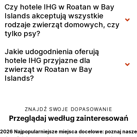
Czy hotele IHG w Roatan w Bay
Islands akceptują wszystkie
rodzaje zwierząt domowych, czy
tylko psy?
Jakie udogodnienia oferują
hotele IHG przyjazne dla
zwierząt w Roatan w Bay
Islands?
ZNAJDŹ SWOJE DOPASOWANIE
Przeglądaj według zainteresowań
2026 Najpopularniejsze miejsca docelowe: poznaj nasze