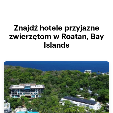
Znajdź hotele przyjazne
zwierzętom w Roatan, Bay
Islands