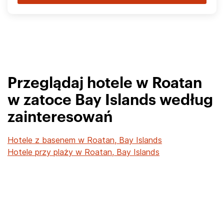
Przeglądaj hotele w Roatan
w zatoce Bay Islands według
zainteresowań
Hotele z basenem w Roatan, Bay Islands
Hotele przy plaży w Roatan, Bay Islands