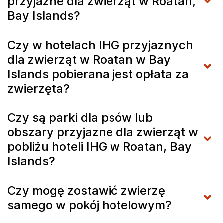
przyjazne dla zwierząt w Roatan,
Bay Islands?
Czy w hotelach IHG przyjaznych
dla zwierząt w Roatan w Bay
Islands pobierana jest opłata za
zwierzęta?
Czy są parki dla psów lub
obszary przyjazne dla zwierząt w
pobliżu hoteli IHG w Roatan, Bay
Islands?
Czy mogę zostawić zwierzę
samego w pokój hotelowym?