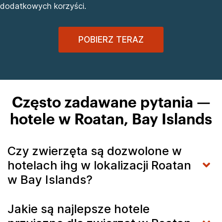
dodatkowych korzyści.
POBIERZ TERAZ
Często zadawane pytania —
hotele w Roatan, Bay Islands
Czy zwierzęta są dozwolone w
hotelach ihg w lokalizacji Roatan
w Bay Islands?
Jakie są najlepsze hotele