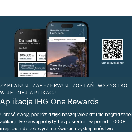
ZAPLANUJ. ZAREZERWUJ. ZOSTAŃ. WSZYSTKO
W JEDNEJ APLIKACJI.
Aplikacja IHG One Rewards
Uprość swoją podróż dzięki naszej wielokrotnie nagradzanej
aplikacji. Rezerwuj pobyty bezpośrednio w ponad 6,000+
miejscach docelowych na świecie i zyskaj mnóstwo