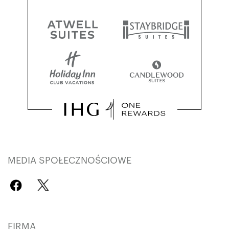
MEDIA SPOŁECZNOŚCIOWE
FIRMA