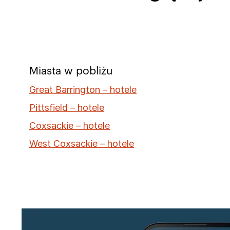
Miasta w pobliżu
Great Barrington – hotele
Pittsfield – hotele
Coxsackie – hotele
West Coxsackie – hotele