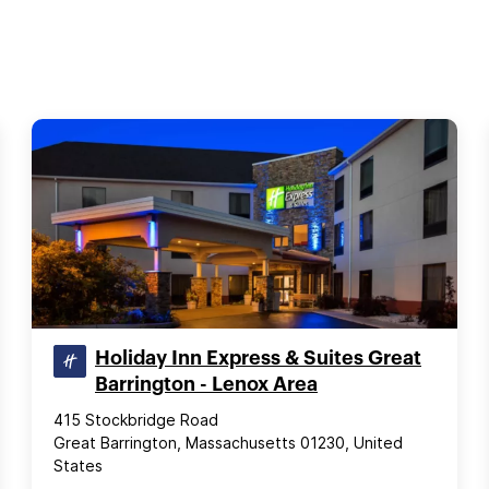
Holiday Inn Express & Suites Great
Barrington - Lenox Area
415 Stockbridge Road
Great Barrington, Massachusetts 01230, United
States