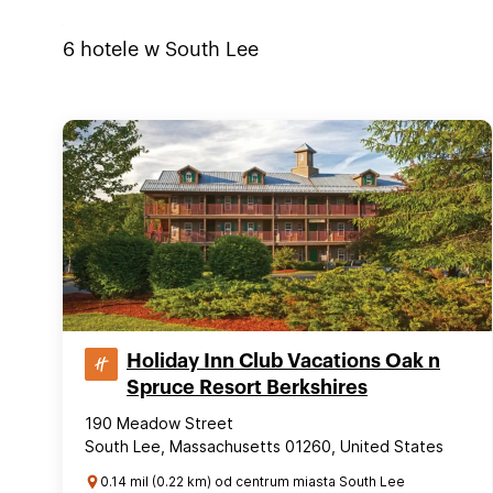
6
hotele w
South Lee
Holiday Inn Club Vacations Oak n
Spruce Resort Berkshires
190 Meadow Street
South Lee, Massachusetts 01260, United States
0.14 mil (0.22 km) od centrum miasta South Lee