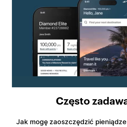
Często zadawa
Jak mogę zaoszczędzić pieniądze 