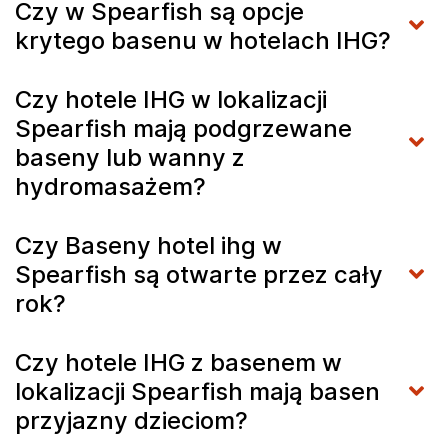
Czy w Spearfish są opcje
krytego basenu w hotelach IHG?
Czy hotele IHG w lokalizacji
Spearfish mają podgrzewane
baseny lub wanny z
hydromasażem?
Czy Baseny hotel ihg w
Spearfish są otwarte przez cały
rok?
Czy hotele IHG z basenem w
lokalizacji Spearfish mają basen
przyjazny dzieciom?