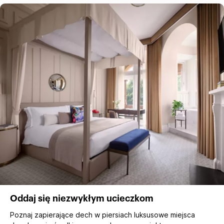
Oddaj się niezwykłym ucieczkom
Poznaj zapierające dech w piersiach luksusowe miejsca