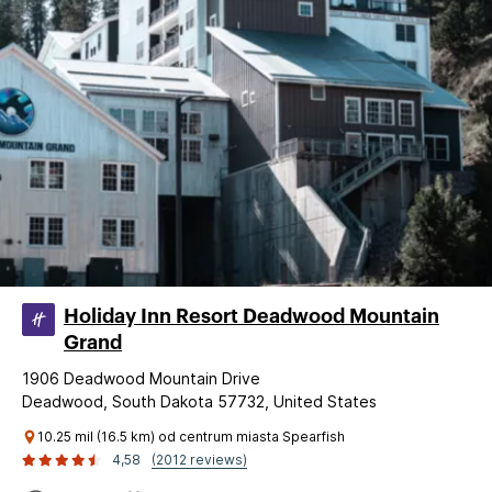
Holiday Inn Resort Deadwood Mountain
Grand
1906 Deadwood Mountain Drive
Deadwood, South Dakota 57732, United States
10.25 mil (16.5 km) od centrum miasta Spearfish
4,58
(2012 reviews)