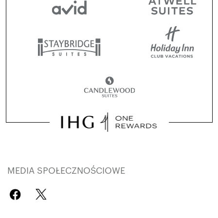
MEDIA SPOŁECZNOŚCIOWE