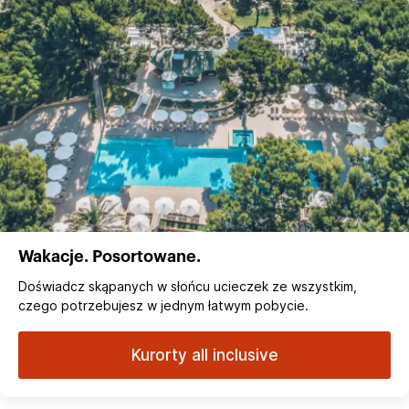
Wakacje. Posortowane.
Doświadcz skąpanych w słońcu ucieczek ze wszystkim,
czego potrzebujesz w jednym łatwym pobycie.
Kurorty all inclusive