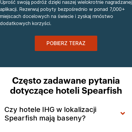
Uprość swoją podróż dzięki naszej wielokrotnie nagradzanej
aplikacji. Rezerwuj pobyty bezpośrednio w ponad 7,000+
miejscach docelowych na świecie i zyskaj mnóstwo
dodatkowych korzyści.
POBIERZ TERAZ
Często zadawane pytania
dotyczące hoteli Spearfish
Czy hotele IHG w lokalizacji
Spearfish mają baseny?