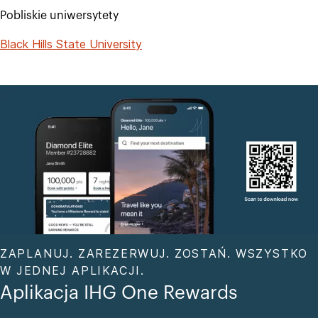
Pobliskie uniwersytety
Black Hills State University
ZAPLANUJ. ZAREZERWUJ. ZOSTAŃ. WSZYSTKO
W JEDNEJ APLIKACJI.
Aplikacja IHG One Rewards