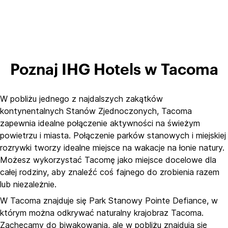
Poznaj IHG Hotels w Tacoma
W pobliżu jednego z najdalszych zakątków
kontynentalnych Stanów Zjednoczonych, Tacoma
zapewnia idealne połączenie aktywności na świeżym
powietrzu i miasta. Połączenie parków stanowych i miejskiej
rozrywki tworzy idealne miejsce na wakacje na łonie natury.
Możesz wykorzystać Tacomę jako miejsce docelowe dla
całej rodziny, aby znaleźć coś fajnego do zrobienia razem
lub niezależnie.
W Tacoma znajduje się Park Stanowy Pointe Defiance, w
którym można odkrywać naturalny krajobraz Tacoma.
Zachęcamy do biwakowania, ale w pobliżu znajdują się