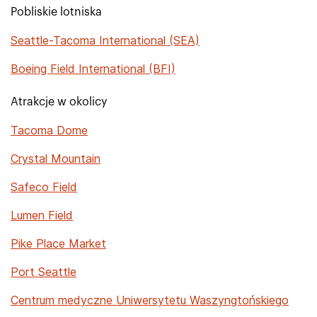
Pobliskie lotniska
Seattle-Tacoma International (SEA)
Boeing Field International (BFI)
Atrakcje w okolicy
Tacoma Dome
Crystal Mountain
Safeco Field
Lumen Field
Pike Place Market
Port Seattle
Centrum medyczne Uniwersytetu Waszyngtońskiego