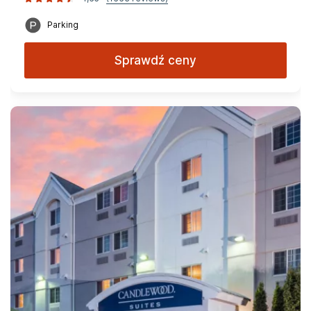
Parking
Sprawdź ceny