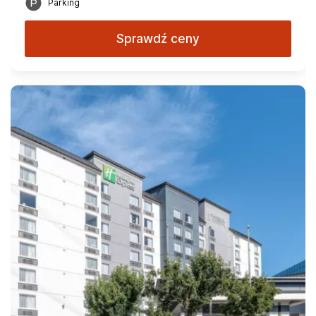
Parking
Sprawdź ceny