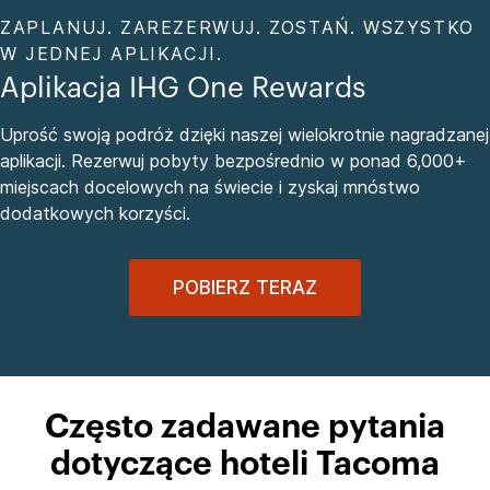
ZAPLANUJ. ZAREZERWUJ. ZOSTAŃ. WSZYSTKO
W JEDNEJ APLIKACJI.
Aplikacja IHG One Rewards
Uprość swoją podróż dzięki naszej wielokrotnie nagradzanej
aplikacji. Rezerwuj pobyty bezpośrednio w ponad 6,000+
miejscach docelowych na świecie i zyskaj mnóstwo
dodatkowych korzyści.
POBIERZ TERAZ
Często zadawane pytania
dotyczące hoteli Tacoma