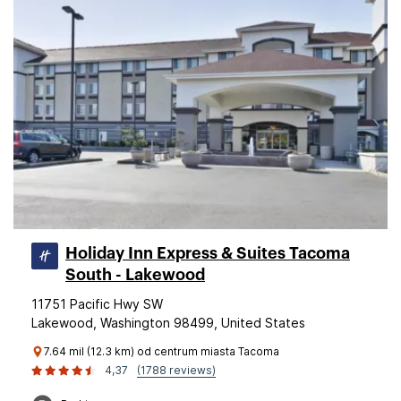
Holiday Inn Express & Suites Tacoma
South - Lakewood
11751 Pacific Hwy SW
Lakewood, Washington 98499, United States
7.64 mil (12.3 km) od centrum miasta Tacoma
4,37
(1788 reviews)