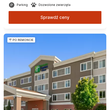
Parking
Dozwolone zwierzęta
Sprawdź ceny
PO REMONCIE