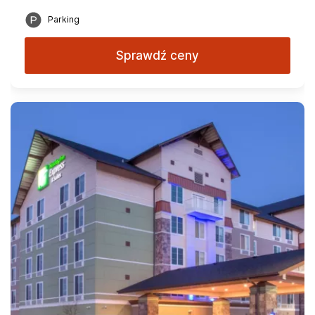
Parking
Sprawdź ceny