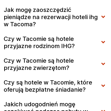
Jak mogę zaoszczędzić
pieniądze na rezerwacji hoteli ihg
w Tacoma?
Czy w Tacomie są hotele
przyjazne rodzinom IHG?
Czy w Tacomie są hotele
przyjazne zwierzętom?
Czy są hotele w Tacomie, które
oferują bezpłatne śniadanie?
Jakich udogodnień mogę