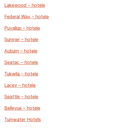
Lakewood – hotele
Federal Way – hotele
Puyallup – hotele
Sumner – hotele
Auburn – hotele
Seatac – hotele
Tukwila – hotele
Lacey – hotele
Seattle – hotele
Bellevue – hotele
Tumwater Hotels