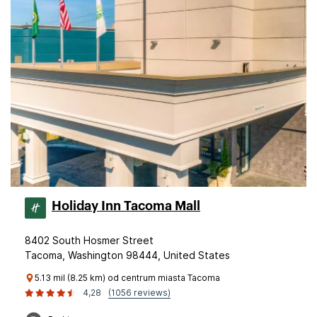
Holiday Inn Tacoma Mall
8402 South Hosmer Street
Tacoma, Washington 98444, United States
5.13 mil (8.25 km) od centrum miasta Tacoma
4,28
(1056 reviews)