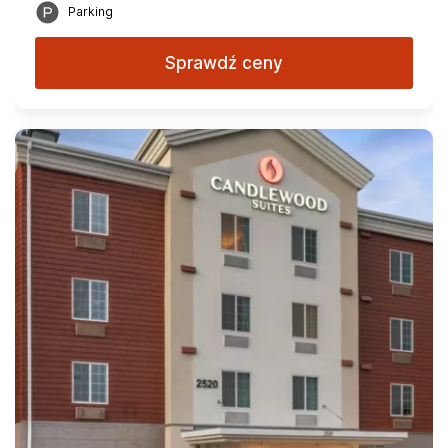
Parking
Sprawdź ceny