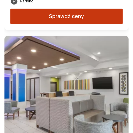
Parking
Sprawdź ceny