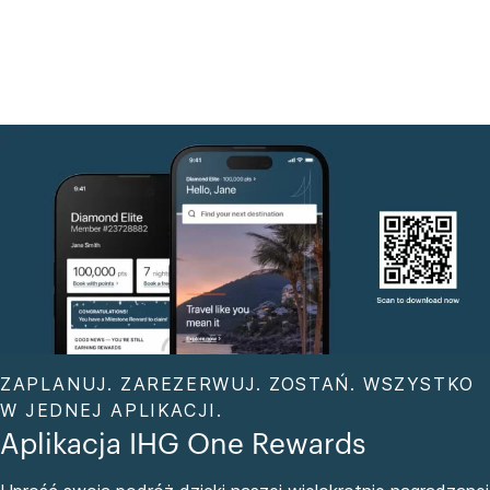
ZAPLANUJ. ZAREZERWUJ. ZOSTAŃ. WSZYSTKO
W JEDNEJ APLIKACJI.
Aplikacja IHG One Rewards