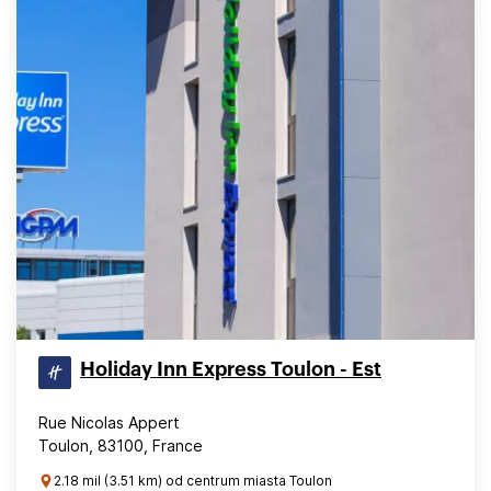
Holiday Inn Express Toulon - Est
Rue Nicolas Appert
Toulon, 83100, France
2.18 mil (3.51 km) od centrum miasta Toulon