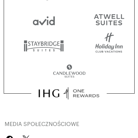
MEDIA SPOŁECZNOŚCIOWE