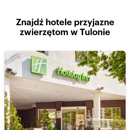
Znajdź hotele przyjazne
zwierzętom w Tulonie