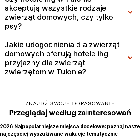
akceptują wszystkie rodzaje
zwierząt domowych, czy tylko
psy?
Jakie udogodnienia dla zwierząt
domowych oferują hotele ihg
przyjazny dla zwierząt
zwierzętom w Tulonie?
ZNAJDŹ SWOJE DOPASOWANIE
Przeglądaj według zainteresowań
2026 Najpopularniejsze miejsca docelowe: poznaj nasze
najczęściej wyszukiwane wakacje tematycznie