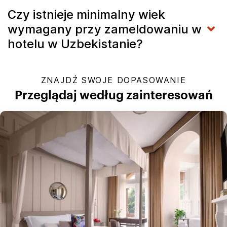
Czy istnieje minimalny wiek
wymagany przy zameldowaniu w
hotelu w Uzbekistanie?
ZNAJDŹ SWOJE DOPASOWANIE
Przeglądaj według zainteresowań