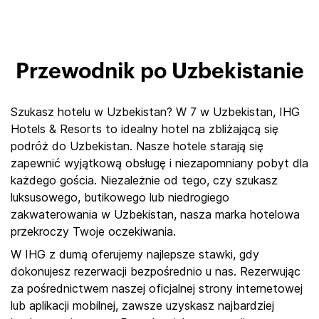
Przewodnik po Uzbekistanie
Szukasz hotelu w Uzbekistan? W 7 w Uzbekistan, IHG
Hotels & Resorts to idealny hotel na zbliżającą się
podróż do Uzbekistan. Nasze hotele starają się
zapewnić wyjątkową obsługę i niezapomniany pobyt dla
każdego gościa. Niezależnie od tego, czy szukasz
luksusowego, butikowego lub niedrogiego
zakwaterowania w Uzbekistan, nasza marka hotelowa
przekroczy Twoje oczekiwania.
W IHG z dumą oferujemy najlepsze stawki, gdy
dokonujesz rezerwacji bezpośrednio u nas. Rezerwując
za pośrednictwem naszej oficjalnej strony internetowej
lub aplikacji mobilnej, zawsze uzyskasz najbardziej