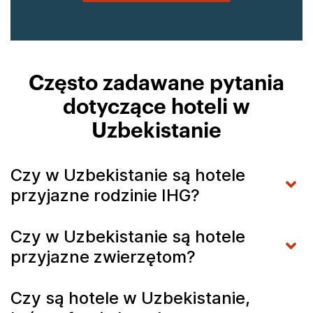
Często zadawane pytania
dotyczące hoteli w
Uzbekistanie
Czy w Uzbekistanie są hotele
przyjazne rodzinie IHG?
Czy w Uzbekistanie są hotele
przyjazne zwierzętom?
Czy są hotele w Uzbekistanie,