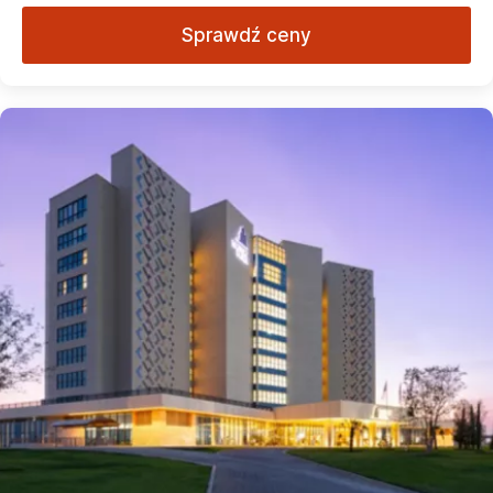
Sprawdź ceny