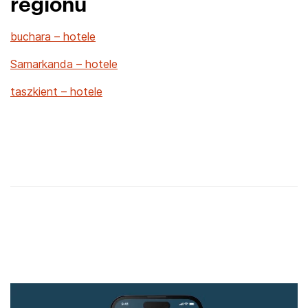
regionu
buchara – hotele
Samarkanda – hotele
taszkient – hotele