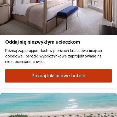
Oddaj się niezwykłym ucieczkom
Poznaj zapierające dech w piersiach luksusowe miejsca
docelowe i ośrodki wypoczynkowe zaprojektowane na
niezapomniane chwile.
Poznaj luksusowe hotele