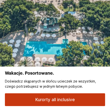
Wakacje. Posortowane.
Doświadcz skąpanych w słońcu ucieczek ze wszystkim,
czego potrzebujesz w jednym łatwym pobycie.
Kurorty all inclusive