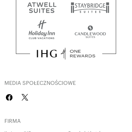
MEDIA SPOŁECZNOŚCIOWE
FIRMA