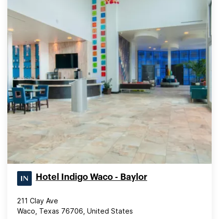
Hotel Indigo Waco - Baylor
211 Clay Ave
Waco, Texas 76706, United States