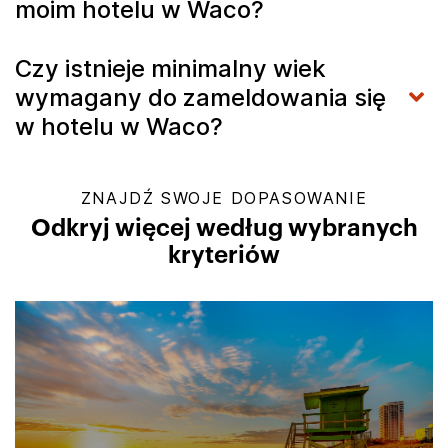
moim hotelu w Waco?
Czy istnieje minimalny wiek
wymagany do zameldowania się
w hotelu w Waco?
ZNAJDŹ SWOJE DOPASOWANIE
Odkryj więcej według wybranych
kryteriów