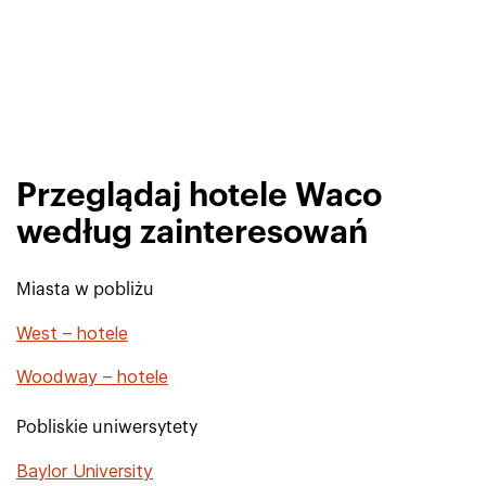
Przeglądaj hotele Waco
według zainteresowań
Miasta w pobliżu
West – hotele
Woodway – hotele
Pobliskie uniwersytety
Baylor University