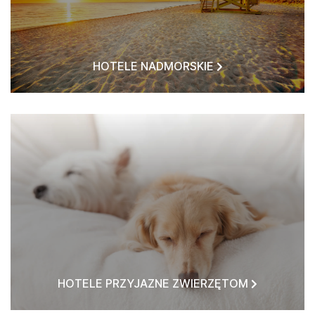
HOTELE NADMORSKIE
HOTELE PRZYJAZNE ZWIERZĘTOM