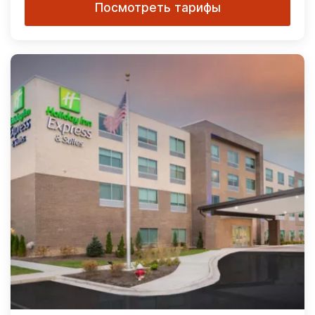
Посмотреть тарифы