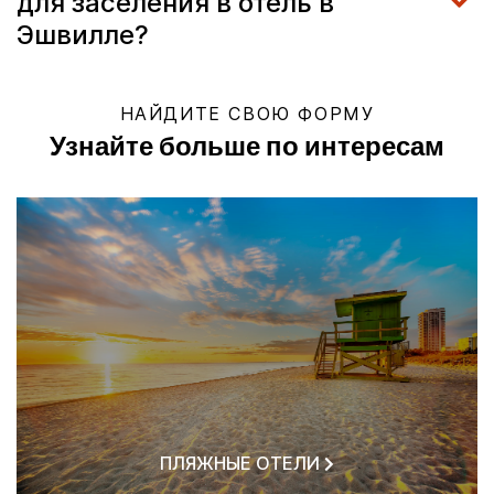
для заселения в отель в
Эшвилле?
НАЙДИТЕ СВОЮ ФОРМУ
Узнайте больше по интересам
ПЛЯЖНЫЕ ОТЕЛИ