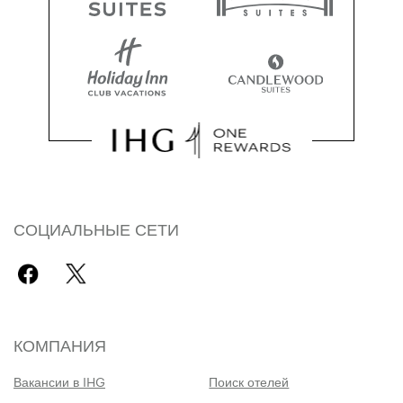
СОЦИАЛЬНЫЕ СЕТИ
КОМПАНИЯ
Вакансии в IHG
Поиск отелей