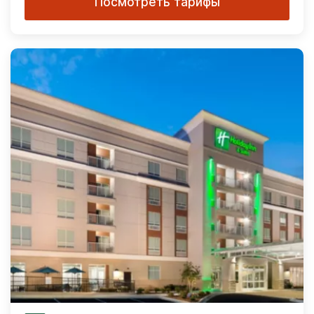
Посмотреть тарифы