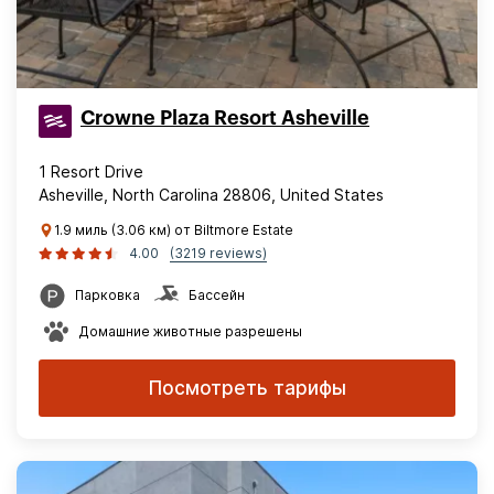
Crowne Plaza Resort Asheville
1 Resort Drive
Asheville, North Carolina 28806, United States
1.9 миль (3.06 км) от Biltmore Estate
4.00
(3219 reviews)
Парковка
Бассейн
Домашние животные разрешены
Посмотреть тарифы