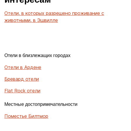
интересам
Отели, в которых разрешено проживание с
животными, в Эшвилле
Отели в близлежащих городах
Отели в Ардене
Бревард отели
Flat Rock отели
Местные достопримечательности
Поместье Билтмор