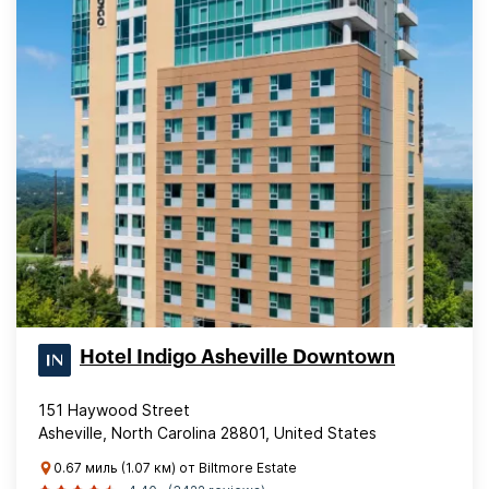
Hotel Indigo Asheville Downtown
151 Haywood Street
Asheville, North Carolina 28801, United States
0.67 миль (1.07 км) от Biltmore Estate