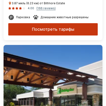
3.87 миль (6.23 км) от Biltmore Estate
4.00
(166 reviews)
Парковка
Домашние животные разрешены
Посмотреть тарифы