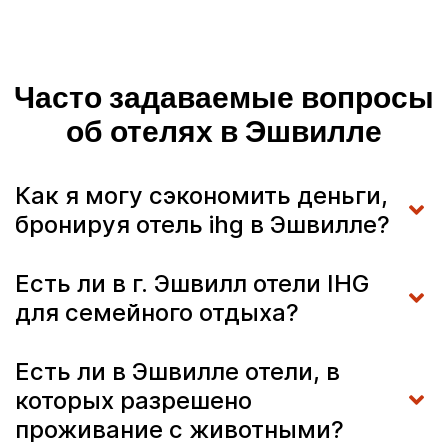
Часто задаваемые вопросы
об отелях в Эшвилле
Как я могу сэкономить деньги,
бронируя отель ihg в Эшвилле?
Есть ли в г. Эшвилл отели IHG
для семейного отдыха?
Есть ли в Эшвилле отели, в
которых разрешено
проживание с животными?