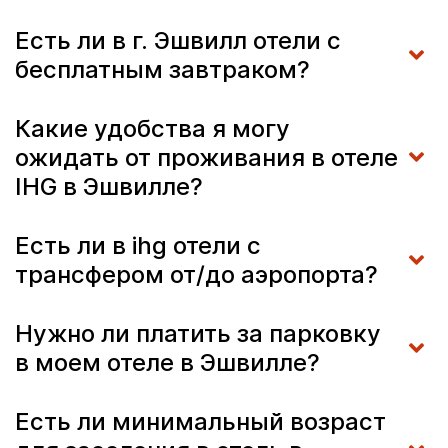
Есть ли в г. Эшвилл отели с
бесплатным завтраком?
Какие удобства я могу
ожидать от проживания в отеле
IHG в Эшвилле?
Есть ли в ihg отели с
трансфером от/до аэропорта?
Нужно ли платить за парковку
в моем отеле в Эшвилле?
Есть ли минимальный возраст