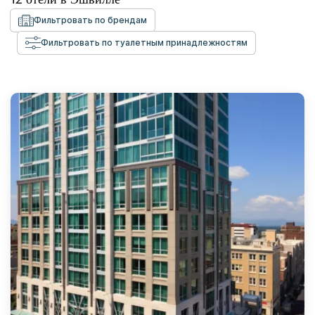
Фильтровать по брендам
Фильтровать по туалетным принадлежностям