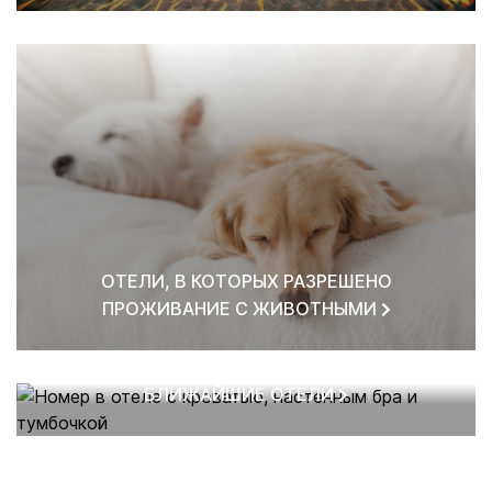
ОТЕЛИ, В КОТОРЫХ РАЗРЕШЕНО
ПРОЖИВАНИЕ С ЖИВОТНЫМИ
БЛИЖАЙШИЕ ОТЕЛИ