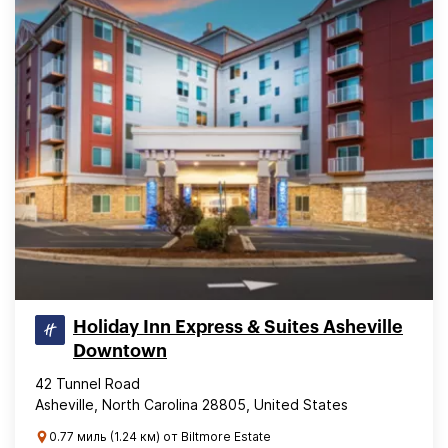
Holiday Inn Express & Suites Asheville
Downtown
42 Tunnel Road
Asheville, North Carolina 28805, United States
0.77 миль (1.24 км) от Biltmore Estate