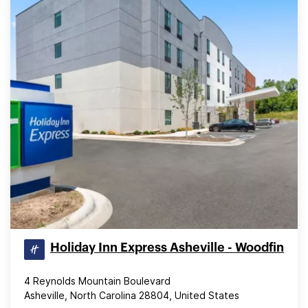
Holiday Inn Express Asheville - Woodfin
4 Reynolds Mountain Boulevard
Asheville, North Carolina 28804, United States