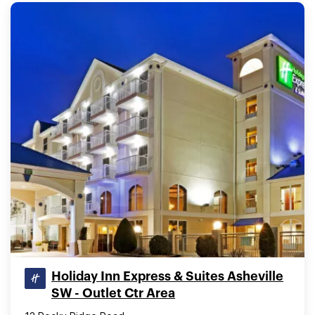
Holiday Inn Express & Suites Asheville
SW - Outlet Ctr Area