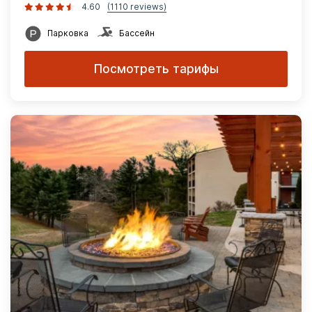
4.60
(1110 reviews)
Парковка
Бассейн
Посмотреть тарифы