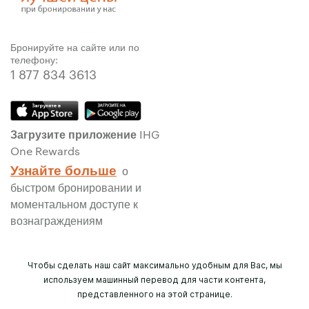
Бронируйте на сайте или по
телефону:
1 877 834 3613
Загрузите приложение IHG
One Rewards
Узнайте больше
о
быстром бронировании и
моментальном доступе к
вознаграждениям
Чтобы сделать наш сайт максимально удобным для Вас, мы
используем машинный перевод для части контента,
представленного на этой странице.