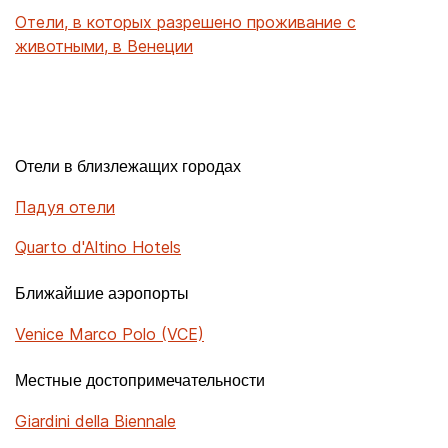
Отели, в которых разрешено проживание с
животными, в Венеции
Отели в близлежащих городах
Падуя отели
Quarto d'Altino Hotels
Ближайшие аэропорты
Venice Marco Polo (VCE)
Местные достопримечательности
Giardini della Biennale