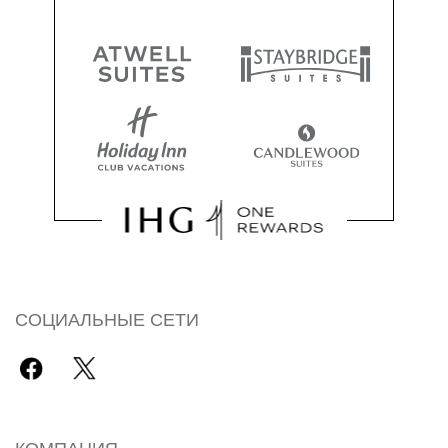
СОЦИАЛЬНЫЕ СЕТИ
КОМПАНИЯ