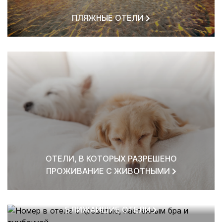
ПЛЯЖНЫЕ ОТЕЛИ
ОТЕЛИ, В КОТОРЫХ РАЗРЕШЕНО
ПРОЖИВАНИЕ С ЖИВОТНЫМИ
БЛИЖАЙШИЕ ОТЕЛИ