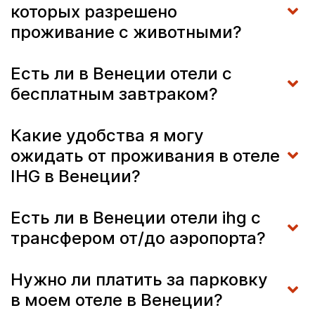
которых разрешено
проживание с животными?
Есть ли в Венеции отели с
бесплатным завтраком?
Какие удобства я могу
ожидать от проживания в отеле
IHG в Венеции?
Есть ли в Венеции отели ihg с
трансфером от/до аэропорта?
Нужно ли платить за парковку
в моем отеле в Венеции?