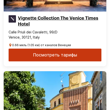
Vignette Collection The Venice Times
Hotel
Calle Priuli dei Cavaletti, 99/D
Venice, 30121, Italy
0.66 миль (1.05 км) от каналов Венеции
Посмотреть тарифы