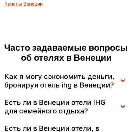
Каналы Венеции
Часто задаваемые вопросы
об отелях в Венеции
Как я могу сэкономить деньги,
бронируя отель ihg в Венеции?
Есть ли в Венеции отели IHG
для семейного отдыха?
Есть ли в Венеции отели, в