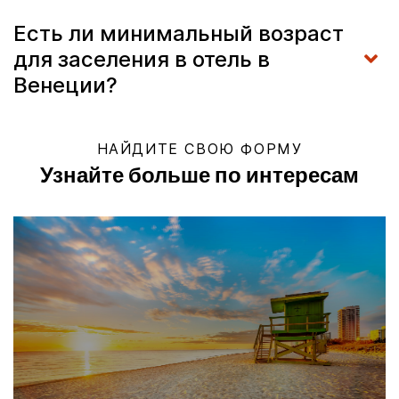
Есть ли минимальный возраст
для заселения в отель в
Венеции?
НАЙДИТЕ СВОЮ ФОРМУ
Узнайте больше по интересам