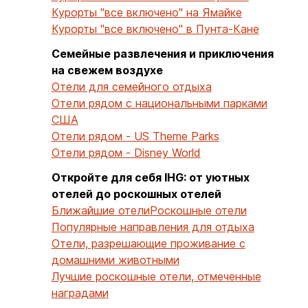
Курорты "все включено" на Ямайке
Курорты "все включено" в Пунта-Кане
Семейные развлечения и приключения
на свежем воздухе
Отели для семейного отдыха
Отели рядом с национальными парками
США
Отели рядом - US Theme Parks
Отели рядом - Disney World
Откройте для себя IHG: от уютных
отелей до роскошных отелей
Ближайшие отели
Роскошные отели
Популярные направления для отдыха
Отели, разрешающие проживание с
домашними животными
Лучшие роскошные отели, отмеченные
наградами