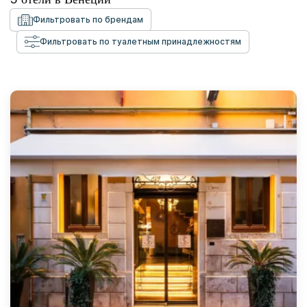
Фильтровать по брендам
Фильтровать по туалетным принадлежностям